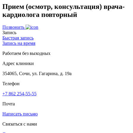
Прием (осмотр, консультация) врача-
кардиолога повторный
Позвонить
Запись
Быстрая запись
Запись на время
Работаем без выходных
Адрес клиники
354065, Сочи, ул. Гагарина, д. 19а
Телефон
+7 862 254-55-55
Почта
Написать письмо
Связаться с нами