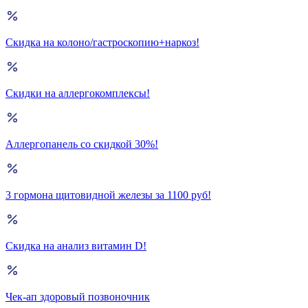
Скидка на колоно/гастроскопию+наркоз!
Скидки на аллергокомплексы!
Аллергопанель со скидкой 30%!
3 гормона щитовидной железы за 1100 руб!
Скидка на анализ витамин D!
Чек-ап здоровый позвоночник