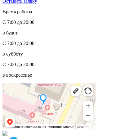
Оставить заявку
Время работы
С 7:00 до 20:00
в будни
С 7:00 до 20:00
в субботу
С 7:00 до 20:00
в воскресенье