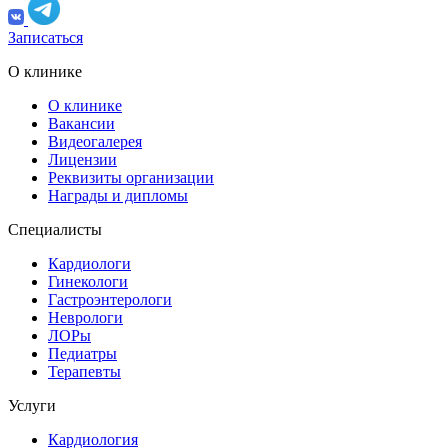
Записаться
О клинике
О клинике
Вакансии
Видеогалерея
Лицензии
Реквизиты организации
Награды и дипломы
Специалисты
Кардиологи
Гинекологи
Гастроэнтерологи
Неврологи
ЛОРы
Педиатры
Терапевты
Услуги
Кардиология