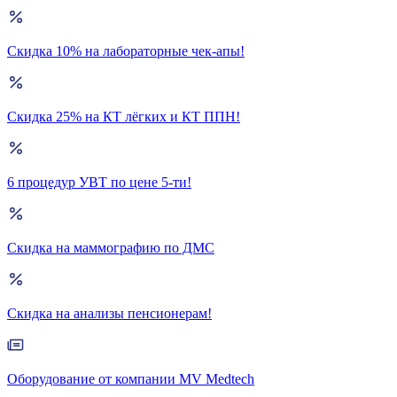
Скидка 10% на лабораторные чек-апы!
Скидка 25% на КТ лёгких и КТ ППН!
6 процедур УВТ по цене 5-ти!
Скидка на маммографию по ДМС
Скидка на анализы пенсионерам!
Оборудование от компании MV Medtech