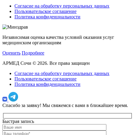
Согласие на обработку персональных данных
Пользовательское соглашение
Политика конфиденциальности
Независимая оценка качества условий оказания услуг
медицинским организациям
Оценить
Подробнее
АРМЕД Сочи © 2026. Все права защищен
Согласие на обработку персональных данных
Пользовательское соглашение
Политика конфиденциальности
Спасибо за заявку!
Мы свяжемся с вами в ближайшее время.
Быстрая запись