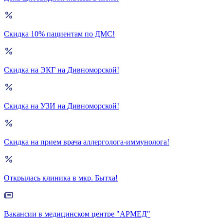
Скидка 10% пациентам по ДМС!
Скидка на ЭКГ на Дивноморской!
Скидка на УЗИ на Дивноморской!
Скидка на прием врача аллерголога-иммунолога!
Открылась клиника в мкр. Бытха!
Вакансии в медицинском центре "АРМЕД"