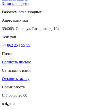
Запись на время
Работаем без выходных
Адрес клиники
354065, Сочи, ул. Гагарина, д. 19а
Телефон
+7 862 254-55-55
Почта
Написать письмо
Связаться с нами
Оставить заявку
Время работы
С 7:00 до 20:00
в будни