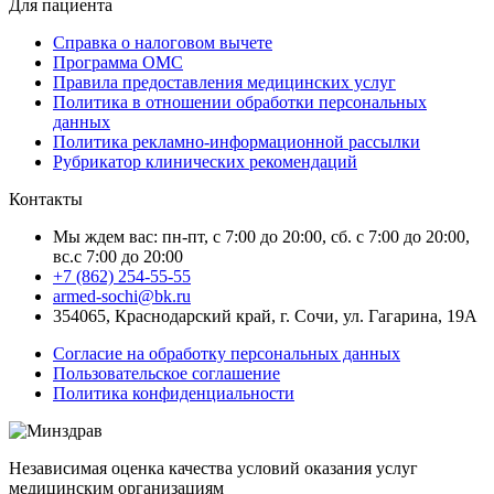
Для пациента
Справка о налоговом вычете
Программа ОМС
Правила предоставления медицинских услуг
Политика в отношении обработки персональных
данных
Политика рекламно-информационной рассылки
Рубрикатор клинических рекомендаций
Контакты
Мы ждем вас: пн-пт, с 7:00 до 20:00, сб. с 7:00 до 20:00,
вс.с 7:00 до 20:00
+7 (862) 254-55-55
armed-sochi@bk.ru
354065, Краснодарский край, г. Сочи, ул. Гагарина, 19А
Согласие на обработку персональных данных
Пользовательское соглашение
Политика конфиденциальности
Независимая оценка качества условий оказания услуг
медицинским организациям