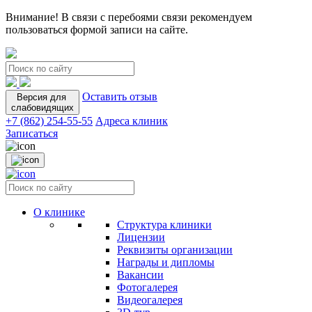
Внимание! В связи с перебоями связи рекомендуем
пользоваться формой записи на сайте.
Оставить отзыв
Версия для
слабовидящих
+7 (862) 254-55-55
Адреса клиник
Записаться
О клинике
Структура клиники
Лицензии
Реквизиты организации
Награды и дипломы
Вакансии
Фотогалерея
Видеогалерея