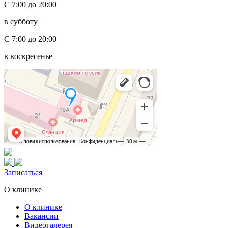
С 7:00 до 20:00
в субботу
С 7:00 до 20:00
в воскресенье
Записаться
О клинике
О клинике
Вакансии
Видеогалерея