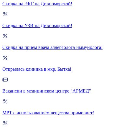
Скидка на ЭКГ на Дивноморской!
Скидка на УЗИ на Дивноморской!
Скидка на прием врача аллерголога-иммунолога!
Открылась клиника в мкр. Бытха!
Вакансии в медицинском центре "АРМЕД"
МРТ с использованием вещества примовист!