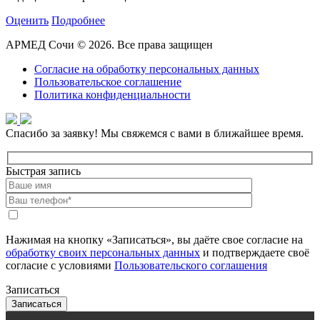
Оценить
Подробнее
АРМЕД Сочи © 2026. Все права защищен
Согласие на обработку персональных данных
Пользовательское соглашение
Политика конфиденциальности
Спасибо за заявку!
Мы свяжемся с вами в ближайшее время.
Быстрая запись
Нажимая на кнопку «Записаться», вы даёте свое согласие на
обработку своих персональных данных
и подтверждаете своё
согласие с условиями
Пользовательского соглашения
Записаться