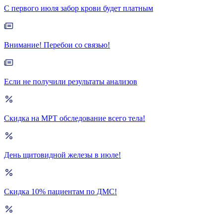
С первого июля забор крови будет платным
Внимание! Перебои со связью!
Если не получили результаты анализов
Скидка на МРТ обследование всего тела!
День щитовидной железы в июле!
Скидка 10% пациентам по ДМС!