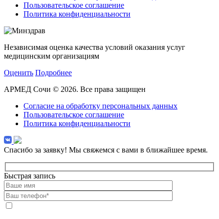
Пользовательское соглашение
Политика конфиденциальности
Независимая оценка качества условий оказания услуг
медицинским организациям
Оценить
Подробнее
АРМЕД Сочи © 2026. Все права защищен
Согласие на обработку персональных данных
Пользовательское соглашение
Политика конфиденциальности
Спасибо за заявку!
Мы свяжемся с вами в ближайшее время.
Быстрая запись