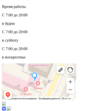
Время работы
С 7:00 до 20:00
в будни
С 7:00 до 20:00
в субботу
С 7:00 до 20:00
в воскресенье