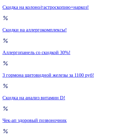
Скидка на колоно/гастроскопию+наркоз!
Скидки на аллергокомплексы!
Аллергопанель со скидкой 30%!
3 гормона щитовидной железы за 1100 руб!
Скидка на анализ витамин D!
Чек-ап здоровый позвоночник