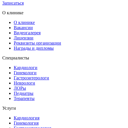
Записаться
О клинике
О клинике
Вакансии
Видеогалерея
Лицензии
Реквизиты организации
Награды и дипломы
Специалисты
Кардиологи
Гинекологи
Гастроэнтерологи
Неврологи
ЛОРы
Педиатры
Терапевты
Услуги
Кардиология
Гинекология