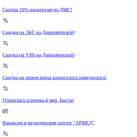
Скидка 10% пациентам по ДМС!
Скидка на ЭКГ на Дивноморской!
Скидка на УЗИ на Дивноморской!
Скидка на прием врача аллерголога-иммунолога!
Открылась клиника в мкр. Бытха!
Вакансии в медицинском центре "АРМЕД"