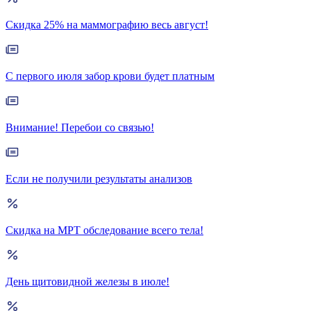
Скидка 25% на маммографию весь август!
С первого июля забор крови будет платным
Внимание! Перебои со связью!
Если не получили результаты анализов
Скидка на МРТ обследование всего тела!
День щитовидной железы в июле!