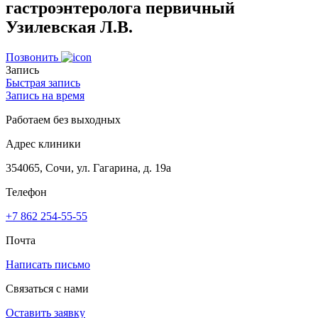
гастроэнтеролога первичный
Узилевская Л.В.
Позвонить
Запись
Быстрая запись
Запись на время
Работаем без выходных
Адрес клиники
354065, Сочи, ул. Гагарина, д. 19а
Телефон
+7 862 254-55-55
Почта
Написать письмо
Связаться с нами
Оставить заявку