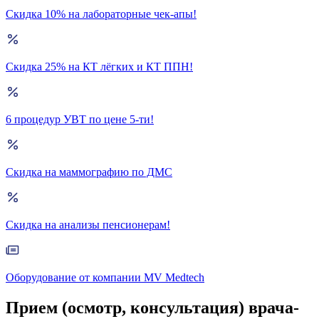
Скидка 10% на лабораторные чек-апы!
Скидка 25% на КТ лёгких и КТ ППН!
6 процедур УВТ по цене 5-ти!
Скидка на маммографию по ДМС
Скидка на анализы пенсионерам!
Оборудование от компании MV Medtech
Прием (осмотр, консультация) врача-