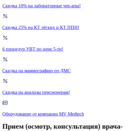
Скидка 10% на лабораторные чек-апы!
Скидка 25% на КТ лёгких и КТ ППН!
6 процедур УВТ по цене 5-ти!
Скидка на маммографию по ДМС
Скидка на анализы пенсионерам!
Оборудование от компании MV Medtech
Прием (осмотр, консультация) врача-