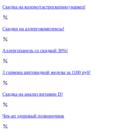
Скидка на колоно/гастроскопию+наркоз!
Скидки на аллергокомплексы!
Аллергопанель со скидкой 30%!
3 гормона щитовидной железы за 1100 руб!
Скидка на анализ витамин D!
Чек-ап здоровый позвоночник