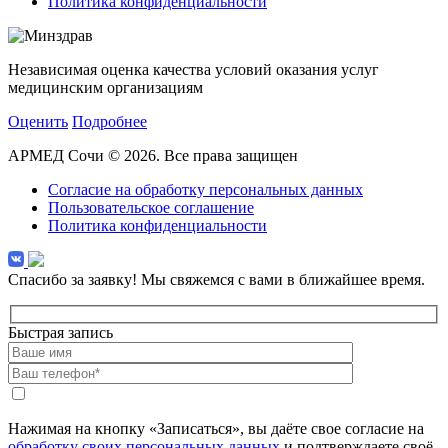
Политика конфиденциальности
Независимая оценка качества условий оказания услуг
медицинским организациям
Оценить
Подробнее
АРМЕД Сочи © 2026. Все права защищен
Согласие на обработку персональных данных
Пользовательское соглашение
Политика конфиденциальности
Спасибо за заявку!
Мы свяжемся с вами в ближайшее время.
Быстрая запись
Нажимая на кнопку «Записаться», вы даёте свое согласие на
обработку своих персональных данных
и подтверждаете своё