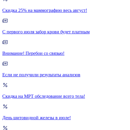
Скидка 25% на маммографию весь август!
С первого июля забор крови будет платным
Внимание! Перебои со связью!
Если не получили результаты анализов
Скидка на МРТ обследование всего тела!
День щитовидной железы в июле!