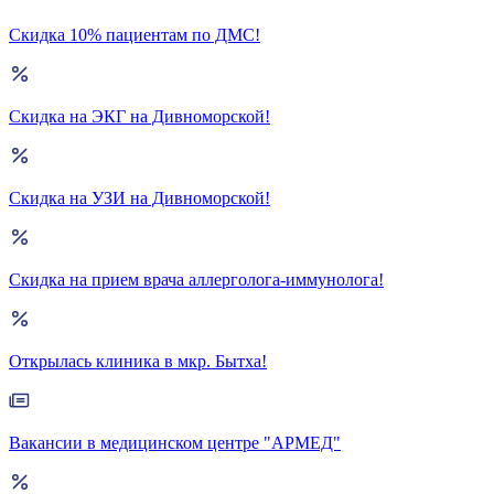
Скидка 10% пациентам по ДМС!
Скидка на ЭКГ на Дивноморской!
Скидка на УЗИ на Дивноморской!
Скидка на прием врача аллерголога-иммунолога!
Открылась клиника в мкр. Бытха!
Вакансии в медицинском центре "АРМЕД"