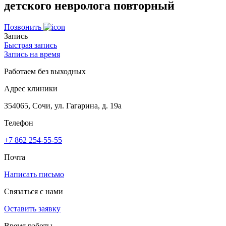
детского невролога повторный
Позвонить
Запись
Быстрая запись
Запись на время
Работаем без выходных
Адрес клиники
354065, Сочи, ул. Гагарина, д. 19а
Телефон
+7 862 254-55-55
Почта
Написать письмо
Связаться с нами
Оставить заявку
Время работы