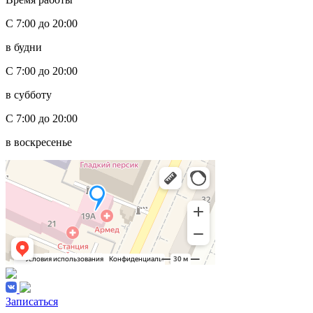
С 7:00 до 20:00
в будни
С 7:00 до 20:00
в субботу
С 7:00 до 20:00
в воскресенье
Записаться