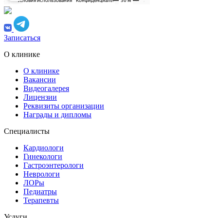
Записаться
О клинике
О клинике
Вакансии
Видеогалерея
Лицензии
Реквизиты организации
Награды и дипломы
Специалисты
Кардиологи
Гинекологи
Гастроэнтерологи
Неврологи
ЛОРы
Педиатры
Терапевты
Услуги