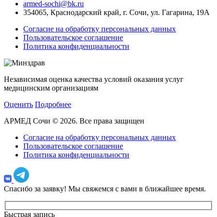
armed-sochi@bk.ru
354065, Краснодарский край, г. Сочи, ул. Гагарина, 19А
Согласие на обработку персональных данных
Пользовательское соглашение
Политика конфиденциальности
Независимая оценка качества условий оказания услуг
медицинским организациям
Оценить
Подробнее
АРМЕД Сочи © 2026. Все права защищен
Согласие на обработку персональных данных
Пользовательское соглашение
Политика конфиденциальности
Спасибо за заявку!
Мы свяжемся с вами в ближайшее время.
Быстрая запись