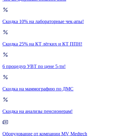
Скидка 10% на лабораторные чек-апы!
Скидка 25% на КТ лёгких и КТ ППН!
6 процедур УВТ по цене 5-ти!
Скидка на маммографию по ДМС
Скидка на анализы пенсионерам!
Оборудование от компании MV Medtech