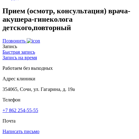
Прием (осмотр, консультация) врача-
акушера-гинеколога
детского,повторный
Позвонить
Запись
Быстрая запись
Запись на время
Работаем без выходных
Адрес клиники
354065, Сочи, ул. Гагарина, д. 19а
Телефон
+7 862 254-55-55
Почта
Написать письмо