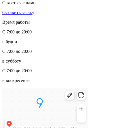
Связаться с нами
Оставить заявку
Время работы
С 7:00 до 20:00
в будни
С 7:00 до 20:00
в субботу
С 7:00 до 20:00
в воскресенье