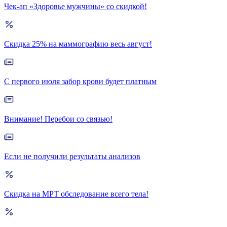
Чек-ап «Здоровье мужчины» со скидкой!
Скидка 25% на маммографию весь август!
С первого июля забор крови будет платным
Внимание! Перебои со связью!
Если не получили результаты анализов
Скидка на МРТ обследование всего тела!