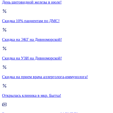
День щитовидной железы в июле!
Скидка 10% пациентам по ДМС!
Скидка на ЭКГ на Дивноморской!
Скидка на УЗИ на Дивноморской!
Скидка на прием врача аллерголога-иммунолога!
Открылась клиника в мкр. Бытха!