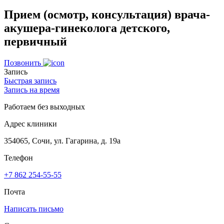
Прием (осмотр, консультация) врача-
акушера-гинеколога детского,
первичный
Позвонить
Запись
Быстрая запись
Запись на время
Работаем без выходных
Адрес клиники
354065, Сочи, ул. Гагарина, д. 19а
Телефон
+7 862 254-55-55
Почта
Написать письмо