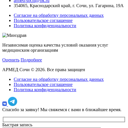
armed-sochi@bk.ru
354065, Краснодарский край, г. Сочи, ул. Гагарина, 19А
Согласие на обработку персональных данных
Пользовательское соглашение
Политика конфиденциальности
Независимая оценка качества условий оказания услуг
медицинским организациям
Оценить
Подробнее
АРМЕД Сочи © 2026. Все права защищен
Согласие на обработку персональных данных
Пользовательское соглашение
Политика конфиденциальности
Спасибо за заявку!
Мы свяжемся с вами в ближайшее время.
Быстрая запись