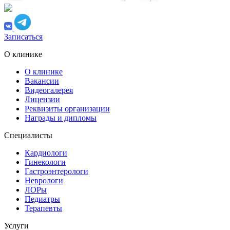
Записаться
О клинике
О клинике
Вакансии
Видеогалерея
Лицензии
Реквизиты организации
Награды и дипломы
Специалисты
Кардиологи
Гинекологи
Гастроэнтерологи
Неврологи
ЛОРы
Педиатры
Терапевты
Услуги