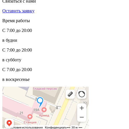
Связаться с нами
Оставить заявку
Время работы
С 7:00 до 20:00
в будни
С 7:00 до 20:00
в субботу
С 7:00 до 20:00
в воскресенье