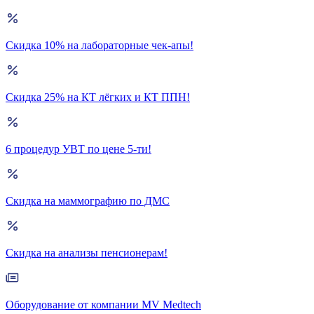
Скидка 10% на лабораторные чек-апы!
Скидка 25% на КТ лёгких и КТ ППН!
6 процедур УВТ по цене 5-ти!
Скидка на маммографию по ДМС
Скидка на анализы пенсионерам!
Оборудование от компании MV Medtech