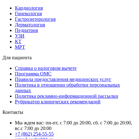
Кардиология
Гинекология
Гастроэнтерология
Дерматология
Педиатрия
УЗИ
КТ
МРТ
Для пациента
Справка о налоговом вычете
Программа ОМС
Правила предоставления медицинских услуг
Политика в отношении обработки персональных
данных
Политика рекламно-информационной рассылки
Рубрикатор клинических рекомендаций
Контакты
Мы ждем вас: пн-пт, с 7:00 до 20:00, сб. с 7:00 до 20:00,
вс.с 7:00 до 20:00
+7 (862) 254-55-55