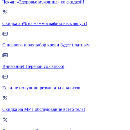
Чек-ап «Здоровье мужчины» со скидкой!
Скидка 25% на маммографию весь август!
С первого июля забор крови будет платным
Внимание! Перебои со связью!
Если не получили результаты анализов
Скидка на МРТ обследование всего тела!