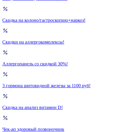
Скидка на колоно/гастроскопию+наркоз!
Скидки на аллергокомплексы!
Аллергопанель со скидкой 30%!
3 гормона щитовидной железы за 1100 руб!
Скидка на анализ витамин D!
Чек-ап здоровый позвоночник