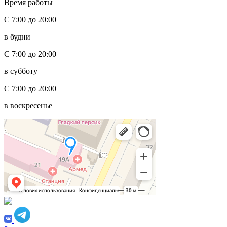
Время работы
С 7:00 до 20:00
в будни
С 7:00 до 20:00
в субботу
С 7:00 до 20:00
в воскресенье