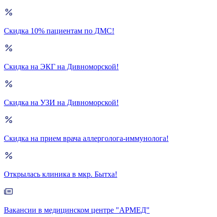
Скидка 10% пациентам по ДМС!
Скидка на ЭКГ на Дивноморской!
Скидка на УЗИ на Дивноморской!
Скидка на прием врача аллерголога-иммунолога!
Открылась клиника в мкр. Бытха!
Вакансии в медицинском центре "АРМЕД"