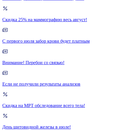
Скидка 25% на маммографию весь август!
С первого июля забор крови будет платным
Внимание! Перебои со связью!
Если не получили результаты анализов
Скидка на МРТ обследование всего тела!
День щитовидной железы в июле!