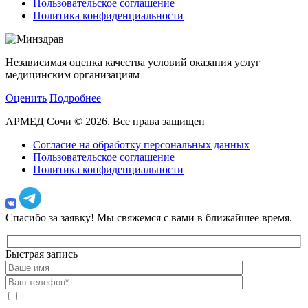
Пользовательское соглашение
Политика конфиденциальности
Независимая оценка качества условий оказания услуг
медицинским организациям
Оценить
Подробнее
АРМЕД Сочи © 2026. Все права защищен
Согласие на обработку персональных данных
Пользовательское соглашение
Политика конфиденциальности
Спасибо за заявку!
Мы свяжемся с вами в ближайшее время.
Быстрая запись