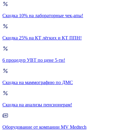
Скидка 10% на лабораторные чек-апы!
Скидка 25% на КТ лёгких и КТ ППН!
6 процедур УВТ по цене 5-ти!
Скидка на маммографию по ДМС
Скидка на анализы пенсионерам!
Оборудование от компании MV Medtech