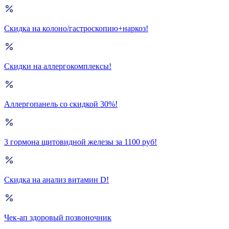
Скидка на колоно/гастроскопию+наркоз!
Скидки на аллергокомплексы!
Аллергопанель со скидкой 30%!
3 гормона щитовидной железы за 1100 руб!
Скидка на анализ витамин D!
Чек-ап здоровый позвоночник