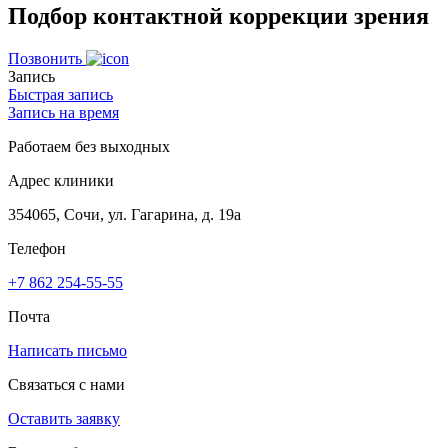
Подбор контактной коррекции зрения
Позвонить
Запись
Быстрая запись
Запись на время
Работаем без выходных
Адрес клиники
354065, Сочи, ул. Гагарина, д. 19а
Телефон
+7 862 254-55-55
Почта
Написать письмо
Связаться с нами
Оставить заявку