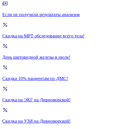
Если не получили результаты анализов
Скидка на МРТ обследование всего тела!
День щитовидной железы в июле!
Скидка 10% пациентам по ДМС!
Скидка на ЭКГ на Дивноморской!
Скидка на УЗИ на Дивноморской!