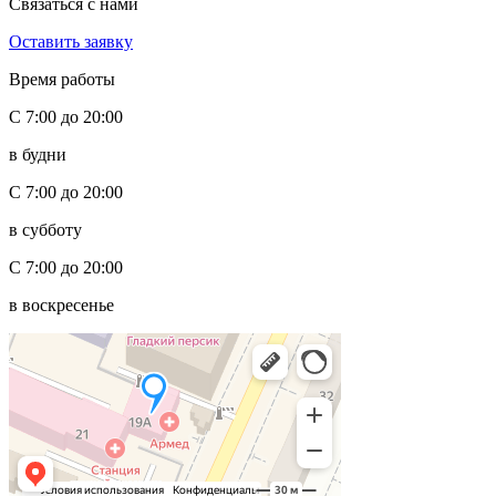
Связаться с нами
Оставить заявку
Время работы
С 7:00 до 20:00
в будни
С 7:00 до 20:00
в субботу
С 7:00 до 20:00
в воскресенье