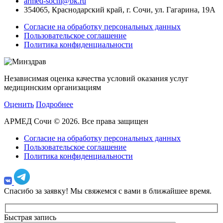
armed-sochi@bk.ru
354065, Краснодарский край, г. Сочи, ул. Гагарина, 19А
Согласие на обработку персональных данных
Пользовательское соглашение
Политика конфиденциальности
Независимая оценка качества условий оказания услуг
медицинским организациям
Оценить
Подробнее
АРМЕД Сочи © 2026. Все права защищен
Согласие на обработку персональных данных
Пользовательское соглашение
Политика конфиденциальности
Спасибо за заявку!
Мы свяжемся с вами в ближайшее время.
Быстрая запись