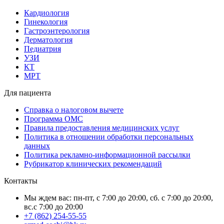
Кардиология
Гинекология
Гастроэнтерология
Дерматология
Педиатрия
УЗИ
КТ
МРТ
Для пациента
Справка о налоговом вычете
Программа ОМС
Правила предоставления медицинских услуг
Политика в отношении обработки персональных
данных
Политика рекламно-информационной рассылки
Рубрикатор клинических рекомендаций
Контакты
Мы ждем вас: пн-пт, с 7:00 до 20:00, сб. с 7:00 до 20:00,
вс.с 7:00 до 20:00
+7 (862) 254-55-55