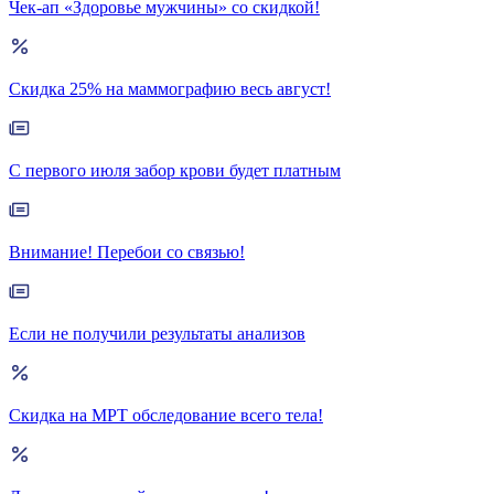
Чек-ап «Здоровье мужчины» со скидкой!
Скидка 25% на маммографию весь август!
С первого июля забор крови будет платным
Внимание! Перебои со связью!
Если не получили результаты анализов
Скидка на МРТ обследование всего тела!