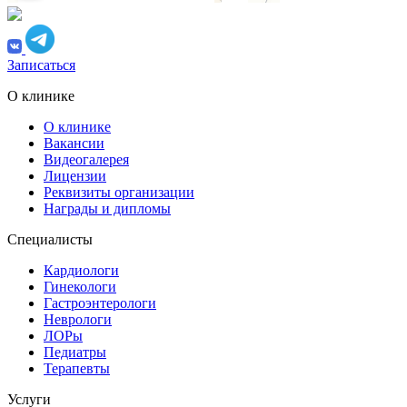
Записаться
О клинике
О клинике
Вакансии
Видеогалерея
Лицензии
Реквизиты организации
Награды и дипломы
Специалисты
Кардиологи
Гинекологи
Гастроэнтерологи
Неврологи
ЛОРы
Педиатры
Терапевты
Услуги