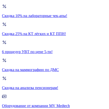
Скидка 10% на лабораторные чек-апы!
Скидка 25% на КТ лёгких и КТ ППН!
6 процедур УВТ по цене 5-ти!
Скидка на маммографию по ДМС
Скидка на анализы пенсионерам!
Оборудование от компании MV Medtech