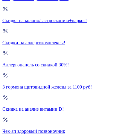
Скидка на колоно/гастроскопию+наркоз!
Скидки на аллергокомплексы!
Аллергопанель со скидкой 30%!
3 гормона щитовидной железы за 1100 руб!
Скидка на анализ витамин D!
Чек-ап здоровый позвоночник