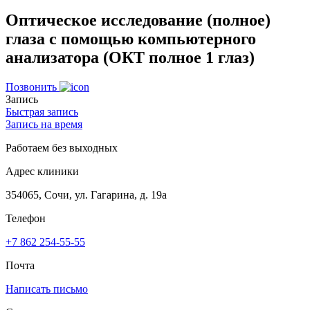
Оптическое исследование (полное)
глаза с помощью компьютерного
анализатора (ОКТ полное 1 глаз)
Позвонить
Запись
Быстрая запись
Запись на время
Работаем без выходных
Адрес клиники
354065, Сочи, ул. Гагарина, д. 19а
Телефон
+7 862 254-55-55
Почта
Написать письмо