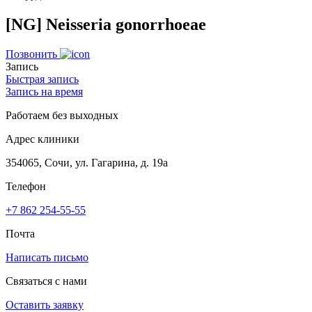
[NG] Neisseria gonorrhoeae
Позвонить
Запись
Быстрая запись
Запись на время
Работаем без выходных
Адрес клиники
354065, Сочи, ул. Гагарина, д. 19а
Телефон
+7 862 254-55-55
Почта
Написать письмо
Связаться с нами
Оставить заявку