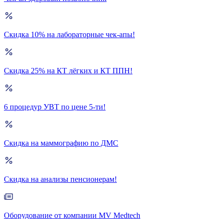
Скидка 10% на лабораторные чек-апы!
Скидка 25% на КТ лёгких и КТ ППН!
6 процедур УВТ по цене 5-ти!
Скидка на маммографию по ДМС
Скидка на анализы пенсионерам!
Оборудование от компании MV Medtech