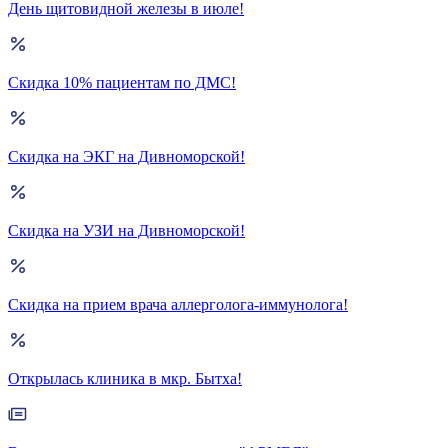
День щитовидной железы в июле!
Скидка 10% пациентам по ДМС!
Скидка на ЭКГ на Дивноморской!
Скидка на УЗИ на Дивноморской!
Скидка на прием врача аллерголога-иммунолога!
Открылась клиника в мкр. Бытха!