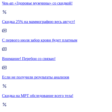
Чек-ап «Здоровье мужчины» со скидкой!
Скидка 25% на маммографию весь август!
С первого июля забор крови будет платным
Внимание! Перебои со связью!
Если не получили результаты анализов
Скидка на МРТ обследование всего тела!