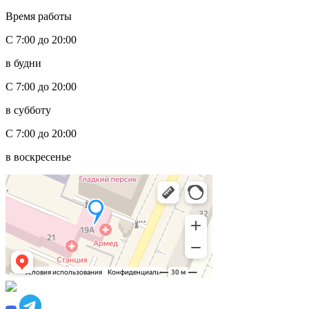
Время работы
С 7:00 до 20:00
в будни
С 7:00 до 20:00
в субботу
С 7:00 до 20:00
в воскресенье