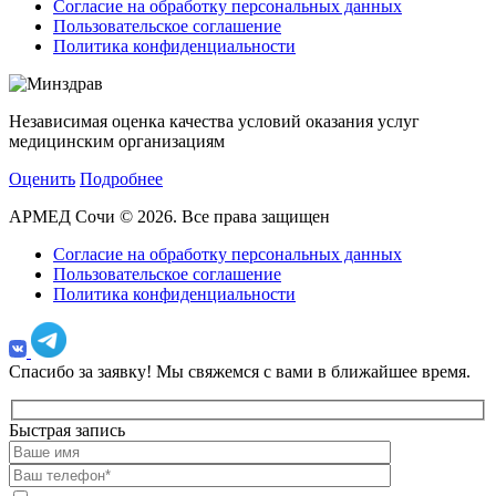
Согласие на обработку персональных данных
Пользовательское соглашение
Политика конфиденциальности
Независимая оценка качества условий оказания услуг
медицинским организациям
Оценить
Подробнее
АРМЕД Сочи © 2026. Все права защищен
Согласие на обработку персональных данных
Пользовательское соглашение
Политика конфиденциальности
Спасибо за заявку!
Мы свяжемся с вами в ближайшее время.
Быстрая запись