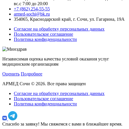
вс.с 7:00 до 20:00
+7 (862) 254-55-55
armed-sochi@bk.ru
354065, Краснодарский край, г. Сочи, ул. Гагарина, 19А
Согласие на обработку персональных данных
Пользовательское соглашение
Политика конфиденциальности
Независимая оценка качества условий оказания услуг
медицинским организациям
Оценить
Подробнее
АРМЕД Сочи © 2026. Все права защищен
Согласие на обработку персональных данных
Пользовательское соглашение
Политика конфиденциальности
Спасибо за заявку!
Мы свяжемся с вами в ближайшее время.