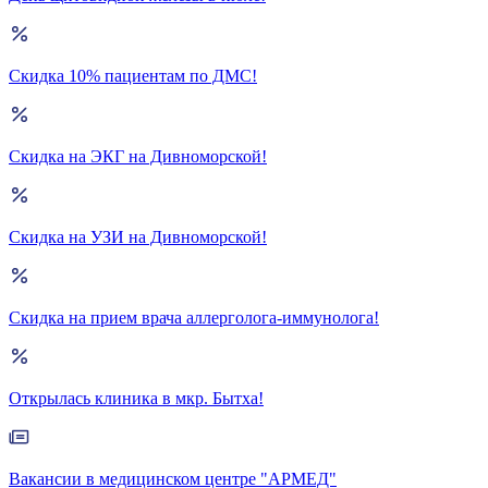
Скидка 10% пациентам по ДМС!
Скидка на ЭКГ на Дивноморской!
Скидка на УЗИ на Дивноморской!
Скидка на прием врача аллерголога-иммунолога!
Открылась клиника в мкр. Бытха!
Вакансии в медицинском центре "АРМЕД"