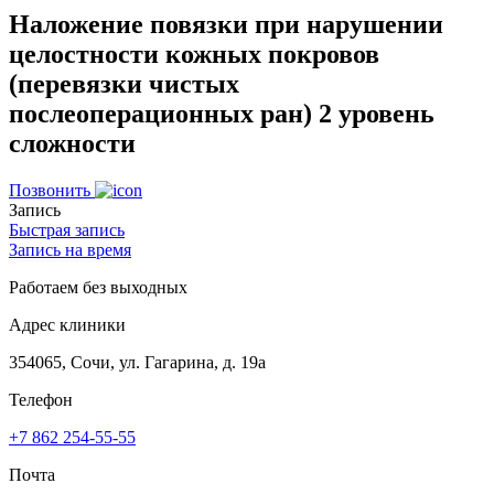
Наложение повязки при нарушении
целостности кожных покровов
(перевязки чистых
послеоперационных ран) 2 уровень
сложности
Позвонить
Запись
Быстрая запись
Запись на время
Работаем без выходных
Адрес клиники
354065, Сочи, ул. Гагарина, д. 19а
Телефон
+7 862 254-55-55
Почта