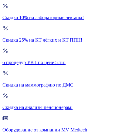
Скидка 10% на лабораторные чек-апы!
Скидка 25% на КТ лёгких и КТ ППН!
6 процедур УВТ по цене 5-ти!
Скидка на маммографию по ДМС
Скидка на анализы пенсионерам!
Оборудование от компании MV Medtech