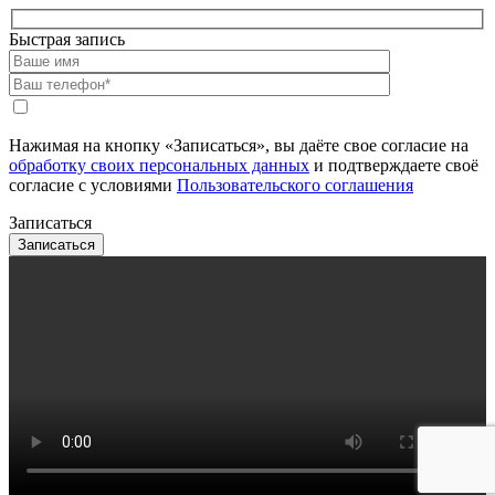
Быстрая запись
Нажимая на кнопку «Записаться», вы даёте свое согласие на
обработку своих персональных данных
и подтверждаете своё
согласие с условиями
Пользовательского соглашения
Записаться