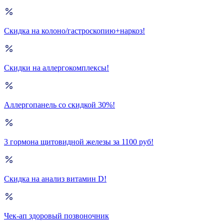
Скидка на колоно/гастроскопию+наркоз!
Скидки на аллергокомплексы!
Аллергопанель со скидкой 30%!
3 гормона щитовидной железы за 1100 руб!
Скидка на анализ витамин D!
Чек-ап здоровый позвоночник