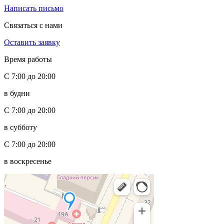
Написать письмо
Связаться с нами
Оставить заявку
Время работы
С 7:00 до 20:00
в будни
С 7:00 до 20:00
в субботу
С 7:00 до 20:00
в воскресенье