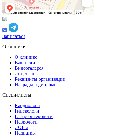
Записаться
О клинике
О клинике
Вакансии
Видеогалерея
Лицензии
Реквизиты организации
Награды и дипломы
Специалисты
Кардиологи
Гинекологи
Гастроэнтерологи
Неврологи
ЛОРы
Педиатры