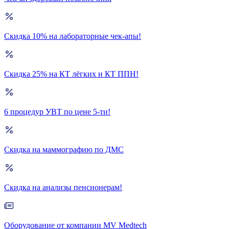
Скидка 10% на лабораторные чек-апы!
Скидка 25% на КТ лёгких и КТ ППН!
6 процедур УВТ по цене 5-ти!
Скидка на маммографию по ДМС
Скидка на анализы пенсионерам!
Оборудование от компании MV Medtech