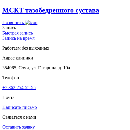
МСКТ тазобедренного сустава
Позвонить
Запись
Быстрая запись
Запись на время
Работаем без выходных
Адрес клиники
354065, Сочи, ул. Гагарина, д. 19а
Телефон
+7 862 254-55-55
Почта
Написать письмо
Связаться с нами
Оставить заявку