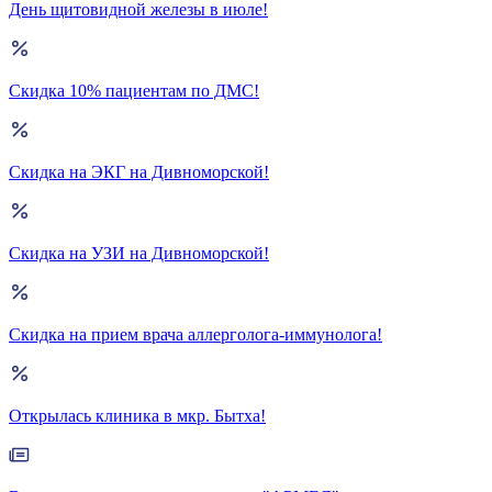
День щитовидной железы в июле!
Скидка 10% пациентам по ДМС!
Скидка на ЭКГ на Дивноморской!
Скидка на УЗИ на Дивноморской!
Скидка на прием врача аллерголога-иммунолога!
Открылась клиника в мкр. Бытха!