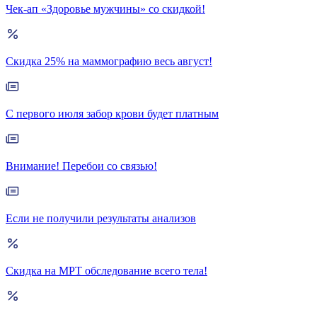
Чек-ап «Здоровье мужчины» со скидкой!
Скидка 25% на маммографию весь август!
С первого июля забор крови будет платным
Внимание! Перебои со связью!
Если не получили результаты анализов
Скидка на МРТ обследование всего тела!