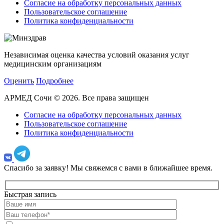
Согласие на обработку персональных данных
Пользовательское соглашение
Политика конфиденциальности
Независимая оценка качества условий оказания услуг
медицинским организациям
Оценить
Подробнее
АРМЕД Сочи © 2026. Все права защищен
Согласие на обработку персональных данных
Пользовательское соглашение
Политика конфиденциальности
Спасибо за заявку!
Мы свяжемся с вами в ближайшее время.
Быстрая запись