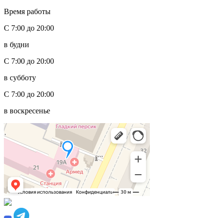
Время работы
С 7:00 до 20:00
в будни
С 7:00 до 20:00
в субботу
С 7:00 до 20:00
в воскресенье