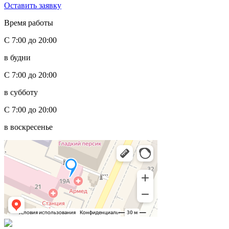
Оставить заявку
Время работы
С 7:00 до 20:00
в будни
С 7:00 до 20:00
в субботу
С 7:00 до 20:00
в воскресенье