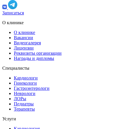
Записаться
О клинике
О клинике
Вакансии
Видеогалерея
Лицензии
Реквизиты организации
Награды и дипломы
Специалисты
Кардиологи
Гинекологи
Гастроэнтерологи
Неврологи
ЛОРы
Педиатры
Терапевты
Услуги
Кардиология