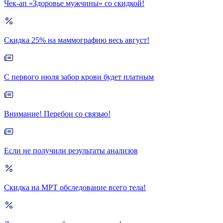
Чек-ап «Здоровье мужчины» со скидкой!
Скидка 25% на маммографию весь август!
С первого июля забор крови будет платным
Внимание! Перебои со связью!
Если не получили результаты анализов
Скидка на МРТ обследование всего тела!