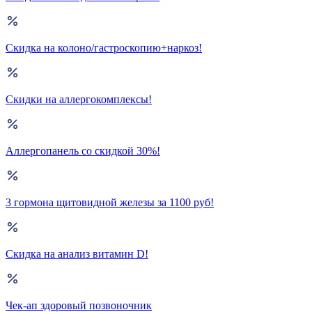
Скидка на колоно/гастроскопию+наркоз!
Скидки на аллергокомплексы!
Аллергопанель со скидкой 30%!
3 гормона щитовидной железы за 1100 руб!
Скидка на анализ витамин D!
Чек-ап здоровый позвоночник