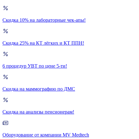
Скидка 10% на лабораторные чек-апы!
Скидка 25% на КТ лёгких и КТ ППН!
6 процедур УВТ по цене 5-ти!
Скидка на маммографию по ДМС
Скидка на анализы пенсионерам!
Оборудование от компании MV Medtech