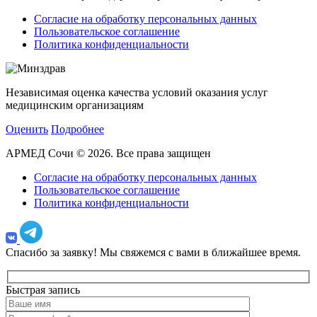
Согласие на обработку персональных данных
Пользовательское соглашение
Политика конфиденциальности
Независимая оценка качества условий оказания услуг
медицинским организациям
Оценить
Подробнее
АРМЕД Сочи © 2026. Все права защищен
Согласие на обработку персональных данных
Пользовательское соглашение
Политика конфиденциальности
Спасибо за заявку!
Мы свяжемся с вами в ближайшее время.
Быстрая запись