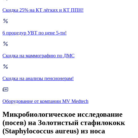
Скидка 25% на КТ лёгких и КТ ППН!
6 процедур УВТ по цене 5-ти!
Скидка на маммографию по ДМС
Скидка на анализы пенсионерам!
Оборудование от компании MV Medtech
Микробиологическое исследование
(посев) на Золотистый стафилококк
(Staphylococcus aureus) из носа