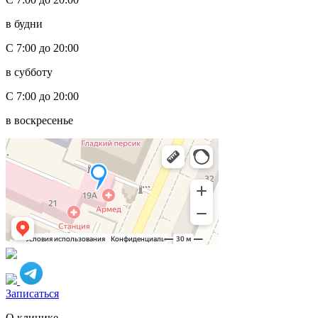
в будни
С 7:00 до 20:00
в субботу
С 7:00 до 20:00
в воскресенье
Записаться
О клинике