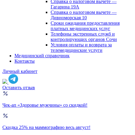
Справка о налоговом вычете —
Гагарина 19А
Справка о налоговом вычете —
Дивноморская 10
Сроки ожидания предоставления
платных медицинских услуг
Телефоны экстренных служб и
контролирующих органов Сочи
Условия оплаты и возврата за
телемедицинские услуги
Медицинский справочник
Контакты
Личный кабинет
Оставить отзыв
Чек-ап «Здоровье мужчины» со скидкой!
Скидка 25% на маммографию весь август!