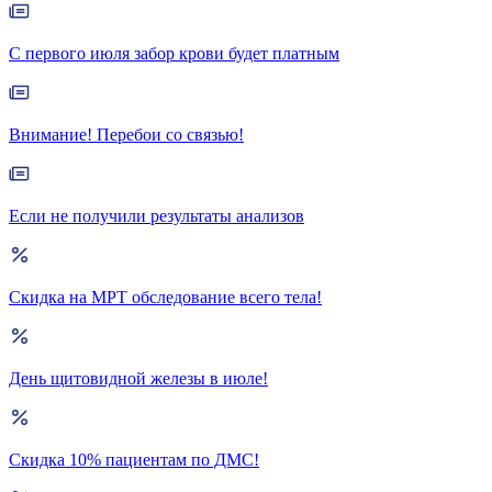
С первого июля забор крови будет платным
Внимание! Перебои со связью!
Если не получили результаты анализов
Скидка на МРТ обследование всего тела!
День щитовидной железы в июле!
Скидка 10% пациентам по ДМС!