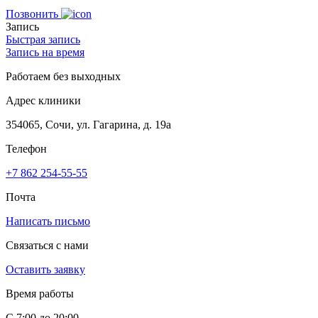
Позвонить
Запись
Быстрая запись
Запись на время
Работаем без выходных
Адрес клиники
354065, Сочи, ул. Гагарина, д. 19а
Телефон
+7 862 254-55-55
Почта
Написать письмо
Связаться с нами
Оставить заявку
Время работы
С 7:00 до 20:00