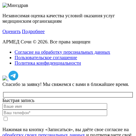
Независимая оценка качества условий оказания услуг
медицинским организациям
Оценить
Подробнее
АРМЕД Сочи © 2026. Все права защищен
Согласие на обработку персональных данных
Пользовательское соглашение
Политика конфиденциальности
Спасибо за заявку!
Мы свяжемся с вами в ближайшее время.
Быстрая запись
Нажимая на кнопку «Записаться», вы даёте свое согласие на
обработку своих персональных данных
и подтверждаете своё