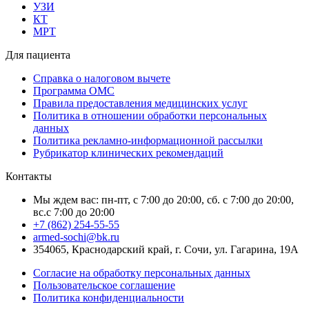
УЗИ
КТ
МРТ
Для пациента
Справка о налоговом вычете
Программа ОМС
Правила предоставления медицинских услуг
Политика в отношении обработки персональных
данных
Политика рекламно-информационной рассылки
Рубрикатор клинических рекомендаций
Контакты
Мы ждем вас: пн-пт, с 7:00 до 20:00, сб. с 7:00 до 20:00,
вс.с 7:00 до 20:00
+7 (862) 254-55-55
armed-sochi@bk.ru
354065, Краснодарский край, г. Сочи, ул. Гагарина, 19А
Согласие на обработку персональных данных
Пользовательское соглашение
Политика конфиденциальности