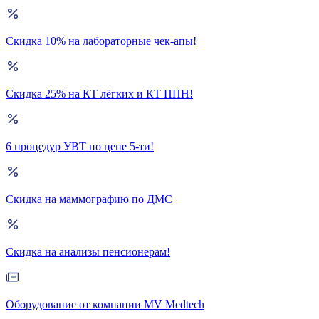
Скидка 10% на лабораторные чек-апы!
Скидка 25% на КТ лёгких и КТ ППН!
6 процедур УВТ по цене 5-ти!
Скидка на маммографию по ДМС
Скидка на анализы пенсионерам!
Оборудование от компании MV Medtech