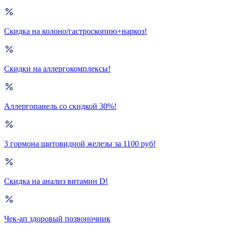
Скидка на колоно/гастроскопию+наркоз!
Скидки на аллергокомплексы!
Аллергопанель со скидкой 30%!
3 гормона щитовидной железы за 1100 руб!
Скидка на анализ витамин D!
Чек-ап здоровый позвоночник