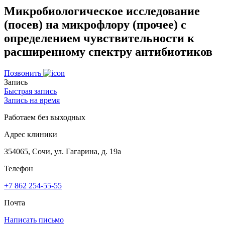
Микробиологическое исследование
(посев) на микрофлору (прочее) с
определением чувствительности к
расширенному спектру антибиотиков
Позвонить
Запись
Быстрая запись
Запись на время
Работаем без выходных
Адрес клиники
354065, Сочи, ул. Гагарина, д. 19а
Телефон
+7 862 254-55-55
Почта
Написать письмо