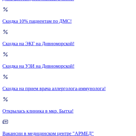
Скидка 10% пациентам по ДМС!
Скидка на ЭКГ на Дивноморской!
Скидка на УЗИ на Дивноморской!
Скидка на прием врача аллерголога-иммунолога!
Открылась клиника в мкр. Бытха!
Вакансии в медицинском центре "АРМЕД"