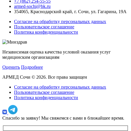
+7 (862) 254-55-55
armed-sochi@bk.ru
354065, Краснодарский край, г. Сочи, ул. Гагарина, 19А
Согласие на обработку персональных данных
Пользовательское соглашение
Политика конфиденциальности
Независимая оценка качества условий оказания услуг
медицинским организациям
Оценить
Подробнее
АРМЕД Сочи © 2026. Все права защищен
Согласие на обработку персональных данных
Пользовательское соглашение
Политика конфиденциальности
Спасибо за заявку!
Мы свяжемся с вами в ближайшее время.