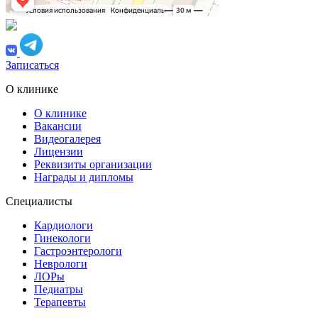
Записаться
О клинике
О клинике
Вакансии
Видеогалерея
Лицензии
Реквизиты организации
Награды и дипломы
Специалисты
Кардиологи
Гинекологи
Гастроэнтерологи
Неврологи
ЛОРы
Педиатры
Терапевты