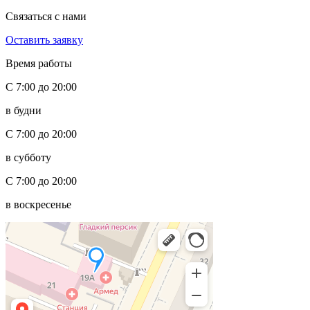
Связаться с нами
Оставить заявку
Время работы
С 7:00 до 20:00
в будни
С 7:00 до 20:00
в субботу
С 7:00 до 20:00
в воскресенье