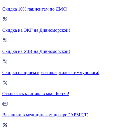
Скидка 10% пациентам по ДМС!
Скидка на ЭКГ на Дивноморской!
Скидка на УЗИ на Дивноморской!
Скидка на прием врача аллерголога-иммунолога!
Открылась клиника в мкр. Бытха!
Вакансии в медицинском центре "АРМЕД"