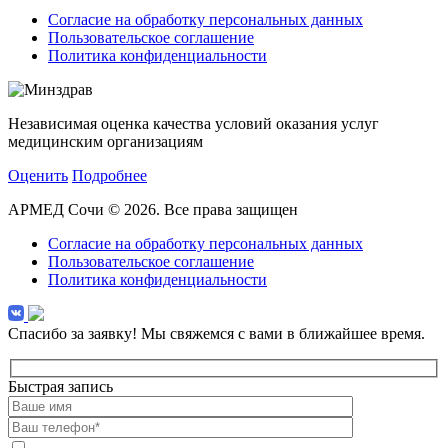
Согласие на обработку персональных данных
Пользовательское соглашение
Политика конфиденциальности
Независимая оценка качества условий оказания услуг
медицинским организациям
Оценить
Подробнее
АРМЕД Сочи © 2026. Все права защищен
Согласие на обработку персональных данных
Пользовательское соглашение
Политика конфиденциальности
Спасибо за заявку!
Мы свяжемся с вами в ближайшее время.
Быстрая запись