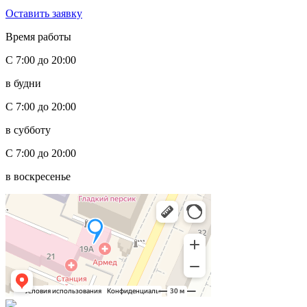
Оставить заявку
Время работы
С 7:00 до 20:00
в будни
С 7:00 до 20:00
в субботу
С 7:00 до 20:00
в воскресенье