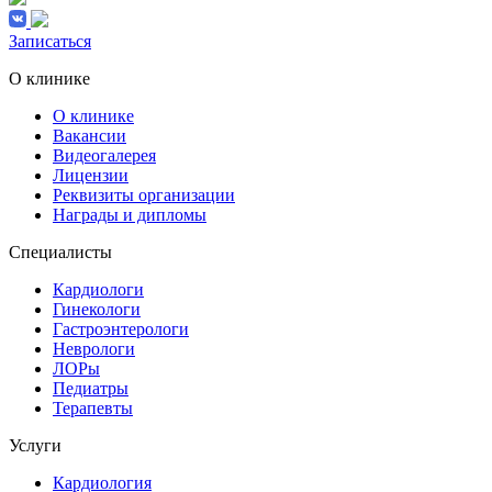
Записаться
О клинике
О клинике
Вакансии
Видеогалерея
Лицензии
Реквизиты организации
Награды и дипломы
Специалисты
Кардиологи
Гинекологи
Гастроэнтерологи
Неврологи
ЛОРы
Педиатры
Терапевты
Услуги
Кардиология