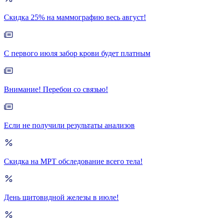
Скидка 25% на маммографию весь август!
С первого июля забор крови будет платным
Внимание! Перебои со связью!
Если не получили результаты анализов
Скидка на МРТ обследование всего тела!
День щитовидной железы в июле!