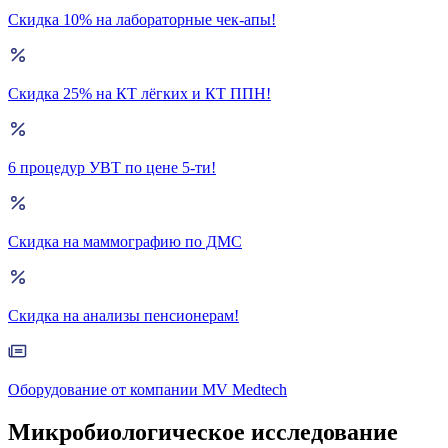
Скидка 10% на лабораторные чек-апы!
Скидка 25% на КТ лёгких и КТ ППН!
6 процедур УВТ по цене 5-ти!
Скидка на маммографию по ДМС
Скидка на анализы пенсионерам!
Оборудование от компании MV Medtech
Микробиологическое исследование