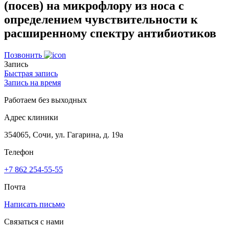
(посев) на микрофлору из носа с
определением чувствительности к
расширенному спектру антибиотиков
Позвонить
Запись
Быстрая запись
Запись на время
Работаем без выходных
Адрес клиники
354065, Сочи, ул. Гагарина, д. 19а
Телефон
+7 862 254-55-55
Почта
Написать письмо
Связаться с нами