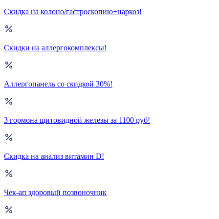
Скидка на колоно/гастроскопию+наркоз!
Скидки на аллергокомплексы!
Аллергопанель со скидкой 30%!
3 гормона щитовидной железы за 1100 руб!
Скидка на анализ витамин D!
Чек-ап здоровый позвоночник