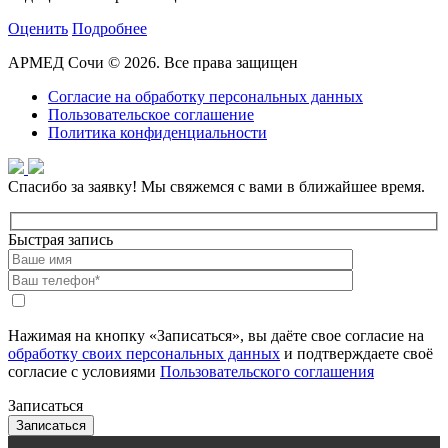
Оценить
Подробнее
АРМЕД Сочи © 2026. Все права защищен
Согласие на обработку персональных данных
Пользовательское соглашение
Политика конфиденциальности
Спасибо за заявку!
Мы свяжемся с вами в ближайшее время.
Быстрая запись
Нажимая на кнопку «Записаться», вы даёте свое согласие на
обработку своих персональных данных
и подтверждаете своё
согласие с условиями
Пользовательского соглашения
Записаться