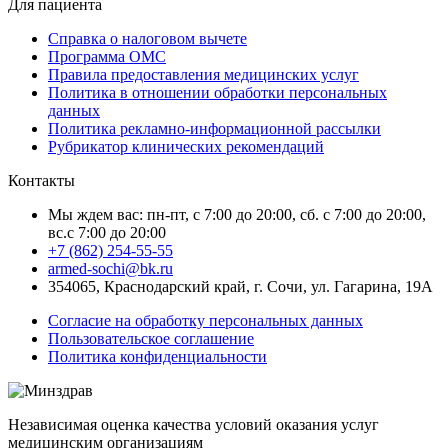
Для пациента
Справка о налоговом вычете
Программа ОМС
Правила предоставления медицинских услуг
Политика в отношении обработки персональных
данных
Политика рекламно-информационной рассылки
Рубрикатор клинических рекомендаций
Контакты
Мы ждем вас: пн-пт, с 7:00 до 20:00, сб. с 7:00 до 20:00,
вс.с 7:00 до 20:00
+7 (862) 254-55-55
armed-sochi@bk.ru
354065, Краснодарский край, г. Сочи, ул. Гагарина, 19А
Согласие на обработку персональных данных
Пользовательское соглашение
Политика конфиденциальности
Независимая оценка качества условий оказания услуг
медицинским организациям