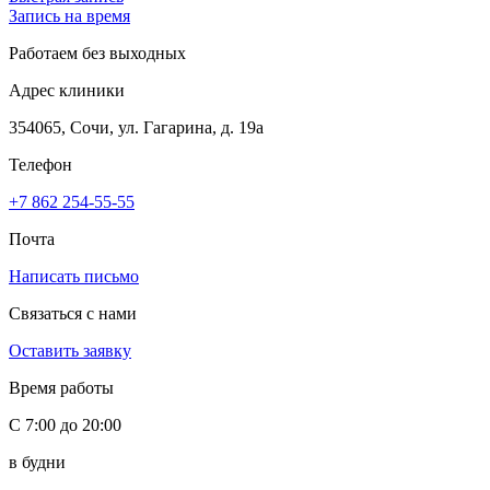
Запись на время
Работаем без выходных
Адрес клиники
354065, Сочи, ул. Гагарина, д. 19а
Телефон
+7 862 254-55-55
Почта
Написать письмо
Связаться с нами
Оставить заявку
Время работы
С 7:00 до 20:00
в будни