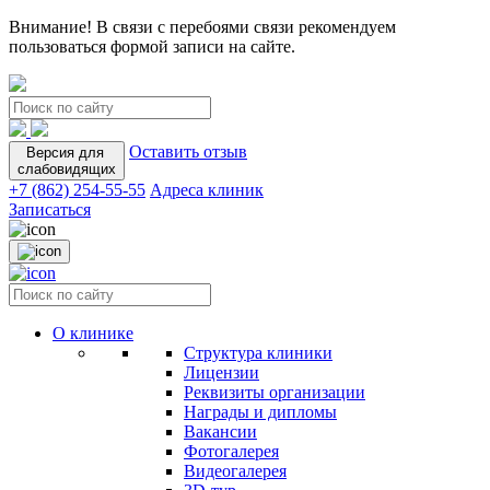
Внимание! В связи с перебоями связи рекомендуем
пользоваться формой записи на сайте.
Оставить отзыв
Версия для
слабовидящих
+7 (862) 254-55-55
Адреса клиник
Записаться
О клинике
Структура клиники
Лицензии
Реквизиты организации
Награды и дипломы
Вакансии
Фотогалерея
Видеогалерея