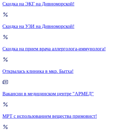
Скидка на ЭКГ на Дивноморской!
Скидка на УЗИ на Дивноморской!
Скидка на прием врача аллерголога-иммунолога!
Открылась клиника в мкр. Бытха!
Вакансии в медицинском центре "АРМЕД"
МРТ с использованием вещества примовист!