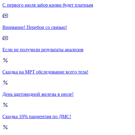
С первого июля забор крови будет платным
Внимание! Перебои со связью!
Если не получили результаты анализов
Скидка на МРТ обследование всего тела!
День щитовидной железы в июле!
Скидка 10% пациентам по ДМС!