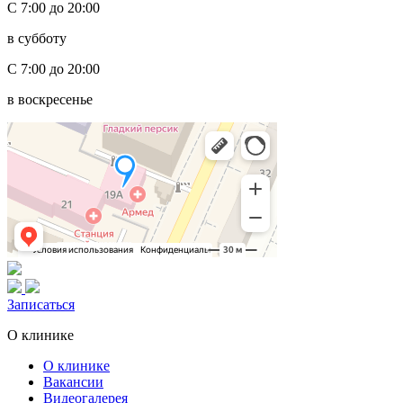
С 7:00 до 20:00
в субботу
С 7:00 до 20:00
в воскресенье
Записаться
О клинике
О клинике
Вакансии
Видеогалерея