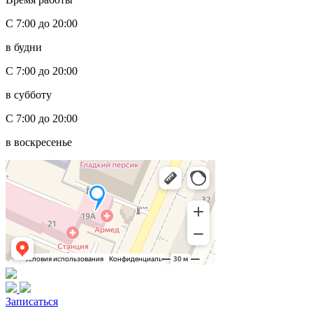
С 7:00 до 20:00
в будни
С 7:00 до 20:00
в субботу
С 7:00 до 20:00
в воскресенье
Записаться