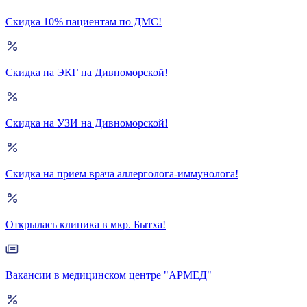
Скидка 10% пациентам по ДМС!
Скидка на ЭКГ на Дивноморской!
Скидка на УЗИ на Дивноморской!
Скидка на прием врача аллерголога-иммунолога!
Открылась клиника в мкр. Бытха!
Вакансии в медицинском центре "АРМЕД"