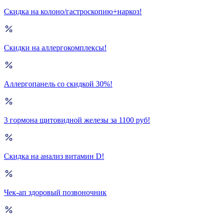
Скидка на колоно/гастроскопию+наркоз!
Скидки на аллергокомплексы!
Аллергопанель со скидкой 30%!
3 гормона щитовидной железы за 1100 руб!
Скидка на анализ витамин D!
Чек-ап здоровый позвоночник