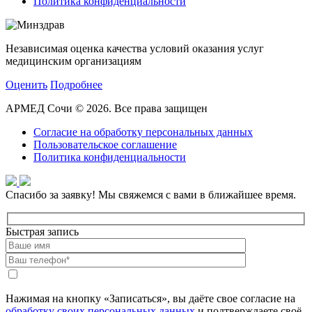
Политика конфиденциальности
Независимая оценка качества условий оказания услуг
медицинским организациям
Оценить
Подробнее
АРМЕД Сочи © 2026. Все права защищен
Согласие на обработку персональных данных
Пользовательское соглашение
Политика конфиденциальности
Спасибо за заявку!
Мы свяжемся с вами в ближайшее время.
Быстрая запись
Нажимая на кнопку «Записаться», вы даёте свое согласие на
обработку своих персональных данных
и подтверждаете своё