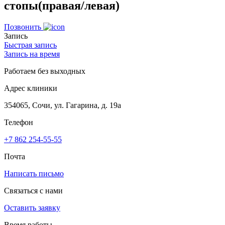
стопы(правая/левая)
Позвонить
Запись
Быстрая запись
Запись на время
Работаем без выходных
Адрес клиники
354065, Сочи, ул. Гагарина, д. 19а
Телефон
+7 862 254-55-55
Почта
Написать письмо
Связаться с нами
Оставить заявку
Время работы