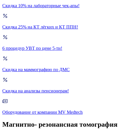
Скидка 10% на лабораторные чек-апы!
Скидка 25% на КТ лёгких и КТ ППН!
6 процедур УВТ по цене 5-ти!
Скидка на маммографию по ДМС
Скидка на анализы пенсионерам!
Оборудование от компании MV Medtech
Магнитно- резонансная томография