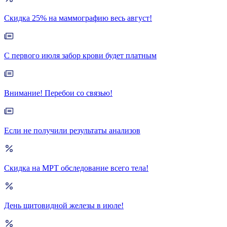
Скидка 25% на маммографию весь август!
С первого июля забор крови будет платным
Внимание! Перебои со связью!
Если не получили результаты анализов
Скидка на МРТ обследование всего тела!
День щитовидной железы в июле!