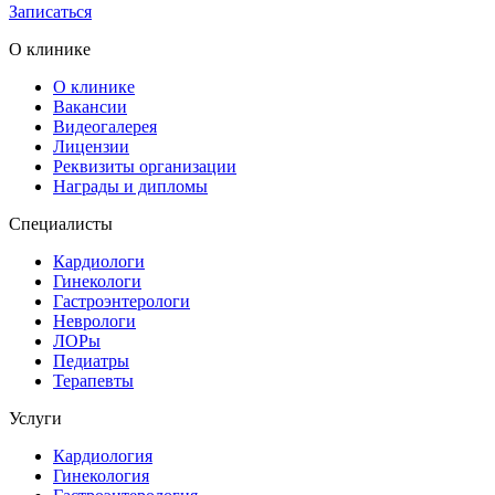
Записаться
О клинике
О клинике
Вакансии
Видеогалерея
Лицензии
Реквизиты организации
Награды и дипломы
Специалисты
Кардиологи
Гинекологи
Гастроэнтерологи
Неврологи
ЛОРы
Педиатры
Терапевты
Услуги
Кардиология
Гинекология