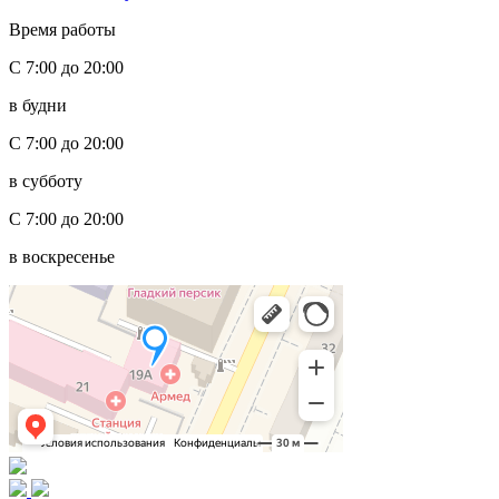
Время работы
С 7:00 до 20:00
в будни
С 7:00 до 20:00
в субботу
С 7:00 до 20:00
в воскресенье