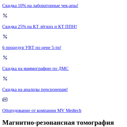
Скидка 10% на лабораторные чек-апы!
Скидка 25% на КТ лёгких и КТ ППН!
6 процедур УВТ по цене 5-ти!
Скидка на маммографию по ДМС
Скидка на анализы пенсионерам!
Оборудование от компании MV Medtech
Магнитно-резонансная томография