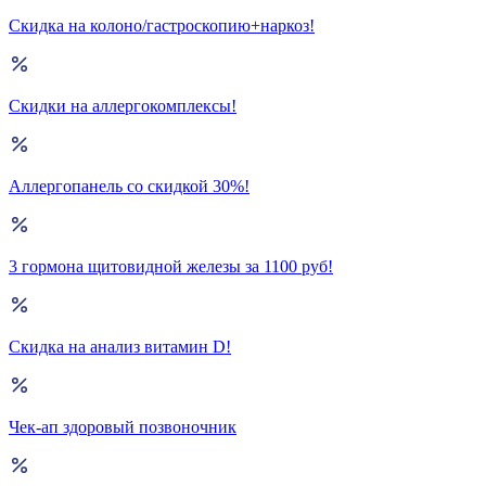
Скидка на колоно/гастроскопию+наркоз!
Скидки на аллергокомплексы!
Аллергопанель со скидкой 30%!
3 гормона щитовидной железы за 1100 руб!
Скидка на анализ витамин D!
Чек-ап здоровый позвоночник