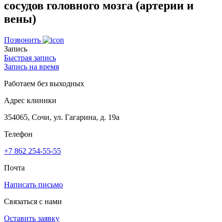
сосудов головного мозга (артерии и
вены)
Позвонить
Запись
Быстрая запись
Запись на время
Работаем без выходных
Адрес клиники
354065, Сочи, ул. Гагарина, д. 19а
Телефон
+7 862 254-55-55
Почта
Написать письмо
Связаться с нами
Оставить заявку