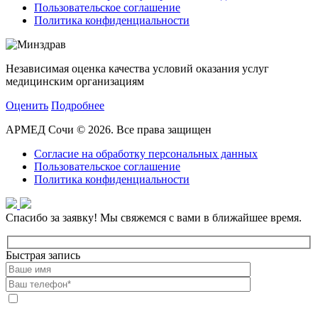
Пользовательское соглашение
Политика конфиденциальности
Независимая оценка качества условий оказания услуг
медицинским организациям
Оценить
Подробнее
АРМЕД Сочи © 2026. Все права защищен
Согласие на обработку персональных данных
Пользовательское соглашение
Политика конфиденциальности
Спасибо за заявку!
Мы свяжемся с вами в ближайшее время.
Быстрая запись