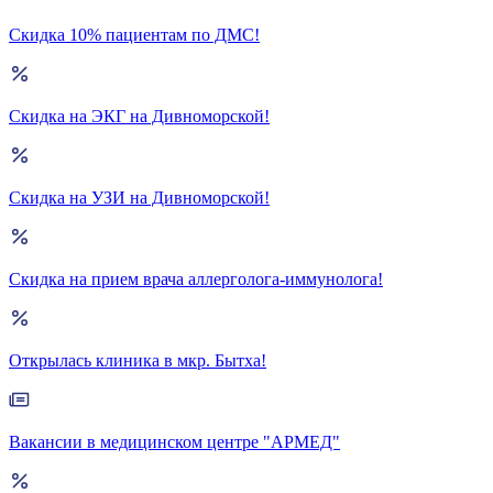
Скидка 10% пациентам по ДМС!
Скидка на ЭКГ на Дивноморской!
Скидка на УЗИ на Дивноморской!
Скидка на прием врача аллерголога-иммунолога!
Открылась клиника в мкр. Бытха!
Вакансии в медицинском центре "АРМЕД"