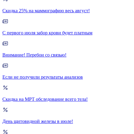
Скидка 25% на маммографию весь август!
С первого июля забор крови будет платным
Внимание! Перебои со связью!
Если не получили результаты анализов
Скидка на МРТ обследование всего тела!
День щитовидной железы в июле!