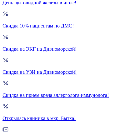
День щитовидной железы в июле!
Скидка 10% пациентам по ДМС!
Скидка на ЭКГ на Дивноморской!
Скидка на УЗИ на Дивноморской!
Скидка на прием врача аллерголога-иммунолога!
Открылась клиника в мкр. Бытха!