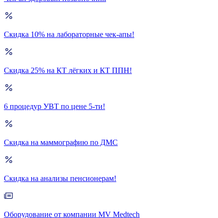
Скидка 10% на лабораторные чек-апы!
Скидка 25% на КТ лёгких и КТ ППН!
6 процедур УВТ по цене 5-ти!
Скидка на маммографию по ДМС
Скидка на анализы пенсионерам!
Оборудование от компании MV Medtech