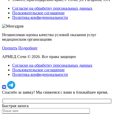
Согласие на обработку персональных данных
Пользовательское соглашение
Политика конфиденциальности
Независимая оценка качества условий оказания услуг
медицинским организациям
Оценить
Подробнее
АРМЕД Сочи © 2026. Все права защищен
Согласие на обработку персональных данных
Пользовательское соглашение
Политика конфиденциальности
Спасибо за заявку!
Мы свяжемся с вами в ближайшее время.
Быстрая запись