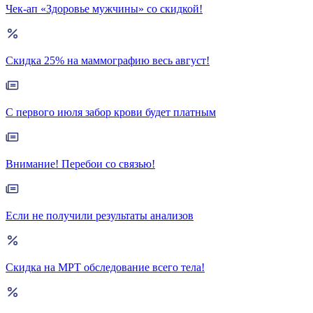
Чек-ап «Здоровье мужчины» со скидкой!
Скидка 25% на маммографию весь август!
С первого июля забор крови будет платным
Внимание! Перебои со связью!
Если не получили результаты анализов
Скидка на МРТ обследование всего тела!