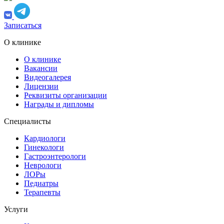
Записаться
О клинике
О клинике
Вакансии
Видеогалерея
Лицензии
Реквизиты организации
Награды и дипломы
Специалисты
Кардиологи
Гинекологи
Гастроэнтерологи
Неврологи
ЛОРы
Педиатры
Терапевты
Услуги