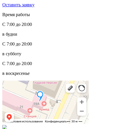
Оставить заявку
Время работы
С 7:00 до 20:00
в будни
С 7:00 до 20:00
в субботу
С 7:00 до 20:00
в воскресенье