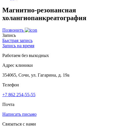
Магнитно-резонансная
холангиопанкреатография
Позвонить
Запись
Быстрая запись
Запись на время
Работаем без выходных
Адрес клиники
354065, Сочи, ул. Гагарина, д. 19а
Телефон
+7 862 254-55-55
Почта
Написать письмо
Связаться с нами