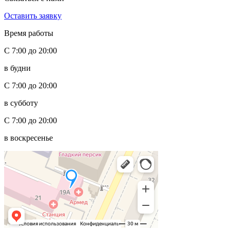
Оставить заявку
Время работы
С 7:00 до 20:00
в будни
С 7:00 до 20:00
в субботу
С 7:00 до 20:00
в воскресенье