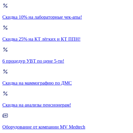
Скидка 10% на лабораторные чек-апы!
Скидка 25% на КТ лёгких и КТ ППН!
6 процедур УВТ по цене 5-ти!
Скидка на маммографию по ДМС
Скидка на анализы пенсионерам!
Оборудование от компании MV Medtech