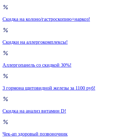
Скидка на колоно/гастроскопию+наркоз!
Скидки на аллергокомплексы!
Аллергопанель со скидкой 30%!
3 гормона щитовидной железы за 1100 руб!
Скидка на анализ витамин D!
Чек-ап здоровый позвоночник