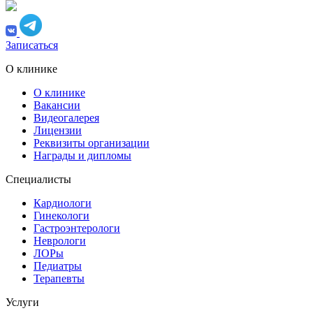
Записаться
О клинике
О клинике
Вакансии
Видеогалерея
Лицензии
Реквизиты организации
Награды и дипломы
Специалисты
Кардиологи
Гинекологи
Гастроэнтерологи
Неврологи
ЛОРы
Педиатры
Терапевты
Услуги