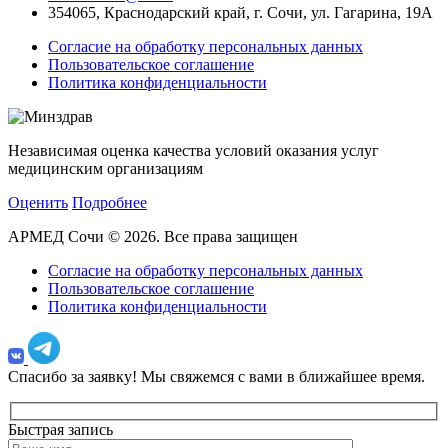
354065, Краснодарский край, г. Сочи, ул. Гагарина, 19А
Согласие на обработку персональных данных
Пользовательское соглашение
Политика конфиденциальности
Независимая оценка качества условий оказания услуг
медицинским организациям
Оценить
Подробнее
АРМЕД Сочи © 2026. Все права защищен
Согласие на обработку персональных данных
Пользовательское соглашение
Политика конфиденциальности
Спасибо за заявку!
Мы свяжемся с вами в ближайшее время.
Быстрая запись