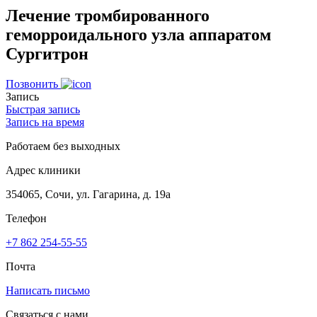
Лечение тромбированного
геморроидального узла аппаратом
Сургитрон
Позвонить
Запись
Быстрая запись
Запись на время
Работаем без выходных
Адрес клиники
354065, Сочи, ул. Гагарина, д. 19а
Телефон
+7 862 254-55-55
Почта
Написать письмо
Связаться с нами