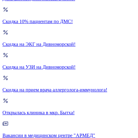
Скидка 10% пациентам по ДМС!
Скидка на ЭКГ на Дивноморской!
Скидка на УЗИ на Дивноморской!
Скидка на прием врача аллерголога-иммунолога!
Открылась клиника в мкр. Бытха!
Вакансии в медицинском центре "АРМЕД"