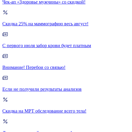
Чек-ап «Здоровье мужчины» со скидкой!
Скидка 25% на маммографию весь август!
С первого июля забор крови будет платным
Внимание! Перебои со связью!
Если не получили результаты анализов
Скидка на МРТ обследование всего тела!