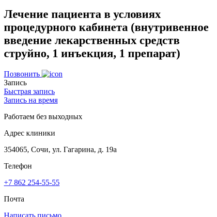
Лечение пациента в условиях
процедурного кабинета (внутривенное
введение лекарственных средств
струйно, 1 инъекция, 1 препарат)
Позвонить
Запись
Быстрая запись
Запись на время
Работаем без выходных
Адрес клиники
354065, Сочи, ул. Гагарина, д. 19а
Телефон
+7 862 254-55-55
Почта
Написать письмо