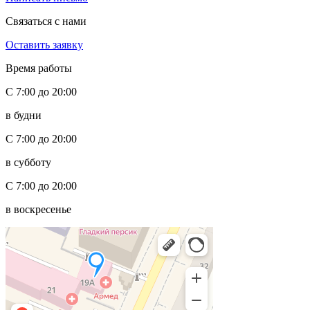
Связаться с нами
Оставить заявку
Время работы
С 7:00 до 20:00
в будни
С 7:00 до 20:00
в субботу
С 7:00 до 20:00
в воскресенье