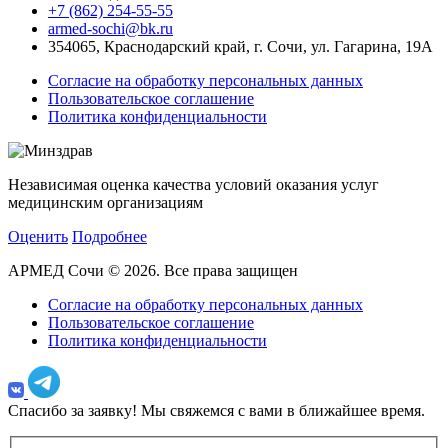
+7 (862) 254-55-55
armed-sochi@bk.ru
354065, Краснодарский край, г. Сочи, ул. Гагарина, 19А
Согласие на обработку персональных данных
Пользовательское соглашение
Политика конфиденциальности
Независимая оценка качества условий оказания услуг
медицинским организациям
Оценить
Подробнее
АРМЕД Сочи © 2026. Все права защищен
Согласие на обработку персональных данных
Пользовательское соглашение
Политика конфиденциальности
Спасибо за заявку!
Мы свяжемся с вами в ближайшее время.