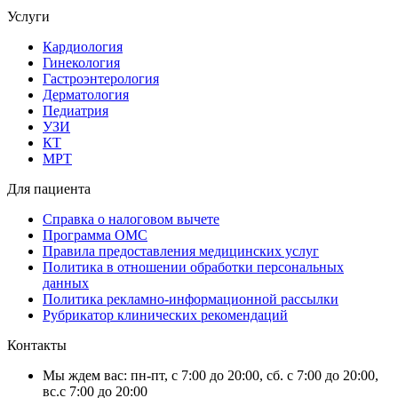
Услуги
Кардиология
Гинекология
Гастроэнтерология
Дерматология
Педиатрия
УЗИ
КТ
МРТ
Для пациента
Справка о налоговом вычете
Программа ОМС
Правила предоставления медицинских услуг
Политика в отношении обработки персональных
данных
Политика рекламно-информационной рассылки
Рубрикатор клинических рекомендаций
Контакты
Мы ждем вас: пн-пт, с 7:00 до 20:00, сб. с 7:00 до 20:00,
вс.с 7:00 до 20:00