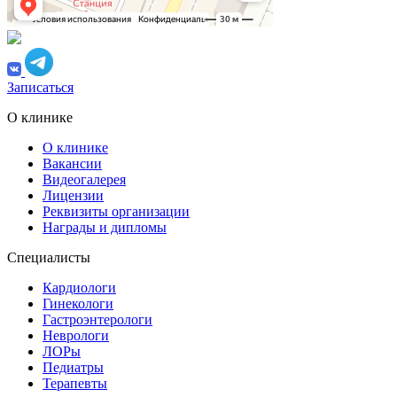
Записаться
О клинике
О клинике
Вакансии
Видеогалерея
Лицензии
Реквизиты организации
Награды и дипломы
Специалисты
Кардиологи
Гинекологи
Гастроэнтерологи
Неврологи
ЛОРы
Педиатры
Терапевты