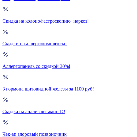
Скидка на колоно/гастроскопию+наркоз!
Скидки на аллергокомплексы!
Аллергопанель со скидкой 30%!
3 гормона щитовидной железы за 1100 руб!
Скидка на анализ витамин D!
Чек-ап здоровый позвоночник