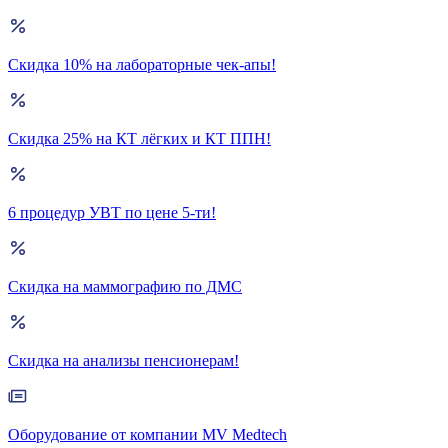
Скидка 10% на лабораторные чек-апы!
Скидка 25% на КТ лёгких и КТ ППН!
6 процедур УВТ по цене 5-ти!
Скидка на маммографию по ДМС
Скидка на анализы пенсионерам!
Оборудование от компании MV Medtech