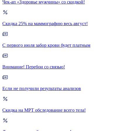
Чек-ап «Здоровье мужчины» со скидкой!
Скидка 25% на маммографию весь август!
С первого июля забор крови будет платным
Внимание! Перебои со связью!
Если не получили результаты анализов
Скидка на МРТ обследование всего тела!