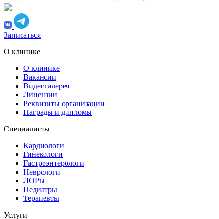
Записаться
О клинике
О клинике
Вакансии
Видеогалерея
Лицензии
Реквизиты организации
Награды и дипломы
Специалисты
Кардиологи
Гинекологи
Гастроэнтерологи
Неврологи
ЛОРы
Педиатры
Терапевты
Услуги