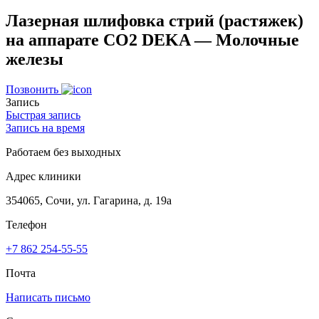
Лазерная шлифовка стрий (растяжек)
на аппарате СО2 DEKA — Молочные
железы
Позвонить
Запись
Быстрая запись
Запись на время
Работаем без выходных
Адрес клиники
354065, Сочи, ул. Гагарина, д. 19а
Телефон
+7 862 254-55-55
Почта
Написать письмо