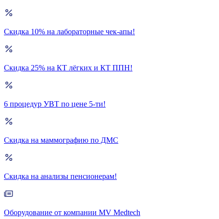
Скидка 10% на лабораторные чек-апы!
Скидка 25% на КТ лёгких и КТ ППН!
6 процедур УВТ по цене 5-ти!
Скидка на маммографию по ДМС
Скидка на анализы пенсионерам!
Оборудование от компании MV Medtech