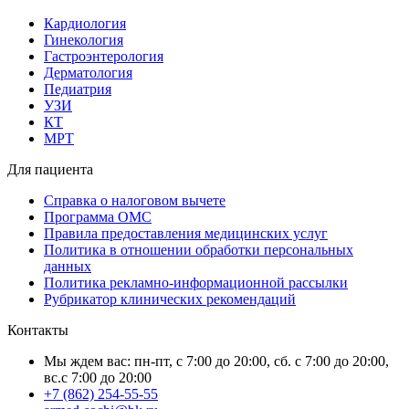
Кардиология
Гинекология
Гастроэнтерология
Дерматология
Педиатрия
УЗИ
КТ
МРТ
Для пациента
Справка о налоговом вычете
Программа ОМС
Правила предоставления медицинских услуг
Политика в отношении обработки персональных
данных
Политика рекламно-информационной рассылки
Рубрикатор клинических рекомендаций
Контакты
Мы ждем вас: пн-пт, с 7:00 до 20:00, сб. с 7:00 до 20:00,
вс.с 7:00 до 20:00
+7 (862) 254-55-55