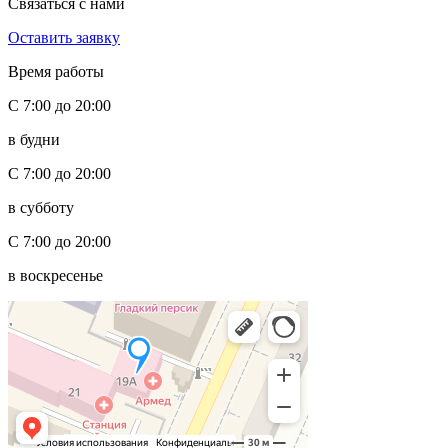
Связаться с нами
Оставить заявку
Время работы
С 7:00 до 20:00
в будни
С 7:00 до 20:00
в субботу
С 7:00 до 20:00
в воскресенье