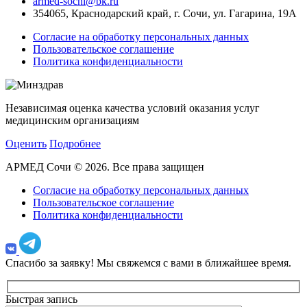
armed-sochi@bk.ru
354065, Краснодарский край, г. Сочи, ул. Гагарина, 19А
Согласие на обработку персональных данных
Пользовательское соглашение
Политика конфиденциальности
Независимая оценка качества условий оказания услуг
медицинским организациям
Оценить
Подробнее
АРМЕД Сочи © 2026. Все права защищен
Согласие на обработку персональных данных
Пользовательское соглашение
Политика конфиденциальности
Спасибо за заявку!
Мы свяжемся с вами в ближайшее время.
Быстрая запись