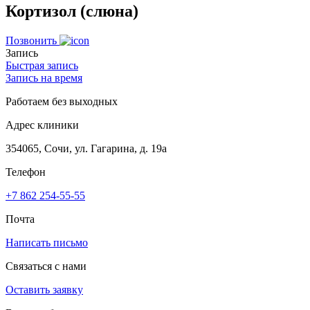
Кортизол (слюна)
Позвонить
Запись
Быстрая запись
Запись на время
Работаем без выходных
Адрес клиники
354065, Сочи, ул. Гагарина, д. 19а
Телефон
+7 862 254-55-55
Почта
Написать письмо
Связаться с нами
Оставить заявку