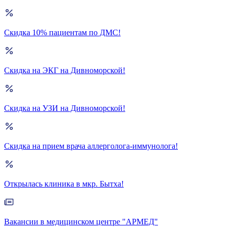
Скидка 10% пациентам по ДМС!
Скидка на ЭКГ на Дивноморской!
Скидка на УЗИ на Дивноморской!
Скидка на прием врача аллерголога-иммунолога!
Открылась клиника в мкр. Бытха!
Вакансии в медицинском центре "АРМЕД"