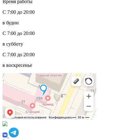
Время работы
С 7:00 до 20:00
в будни
С 7:00 до 20:00
в субботу
С 7:00 до 20:00
в воскресенье