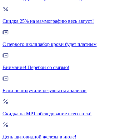
Скидка 25% на маммографию весь август!
С первого июля забор крови будет платным
Внимание! Перебои со связью!
Если не получили результаты анализов
Скидка на МРТ обследование всего тела!
День щитовидной железы в июле!