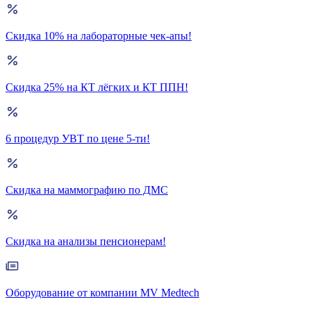
Скидка 10% на лабораторные чек-апы!
Скидка 25% на КТ лёгких и КТ ППН!
6 процедур УВТ по цене 5-ти!
Скидка на маммографию по ДМС
Скидка на анализы пенсионерам!
Оборудование от компании MV Medtech