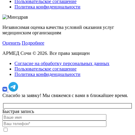
Пользовательское соглашение
Политика конфиденциальности
Независимая оценка качества условий оказания услуг
медицинским организациям
Оценить
Подробнее
АРМЕД Сочи © 2026. Все права защищен
Согласие на обработку персональных данных
Пользовательское соглашение
Политика конфиденциальности
Спасибо за заявку!
Мы свяжемся с вами в ближайшее время.
Быстрая запись