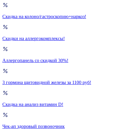
Скидка на колоно/гастроскопию+наркоз!
Скидки на аллергокомплексы!
Аллергопанель со скидкой 30%!
3 гормона щитовидной железы за 1100 руб!
Скидка на анализ витамин D!
Чек-ап здоровый позвоночник