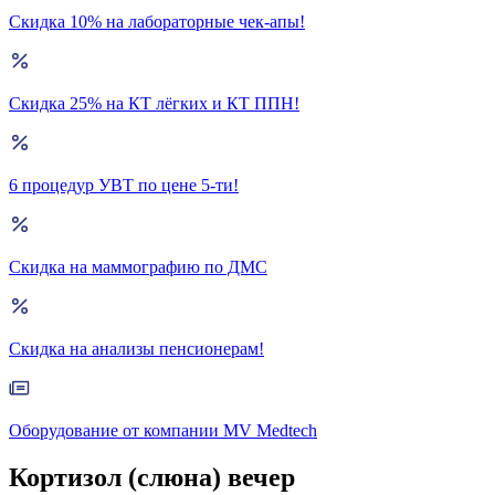
Скидка 10% на лабораторные чек-апы!
Скидка 25% на КТ лёгких и КТ ППН!
6 процедур УВТ по цене 5-ти!
Скидка на маммографию по ДМС
Скидка на анализы пенсионерам!
Оборудование от компании MV Medtech
Кортизол (слюна) вечер