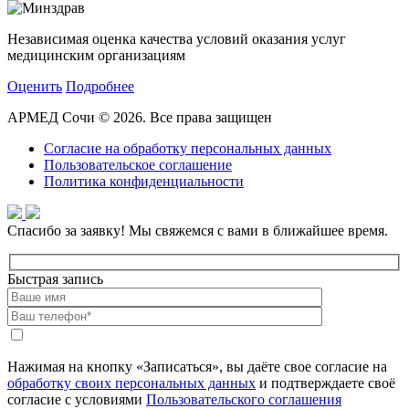
Независимая оценка качества условий оказания услуг
медицинским организациям
Оценить
Подробнее
АРМЕД Сочи © 2026. Все права защищен
Согласие на обработку персональных данных
Пользовательское соглашение
Политика конфиденциальности
Спасибо за заявку!
Мы свяжемся с вами в ближайшее время.
Быстрая запись
Нажимая на кнопку «Записаться», вы даёте свое согласие на
обработку своих персональных данных
и подтверждаете своё
согласие с условиями
Пользовательского соглашения