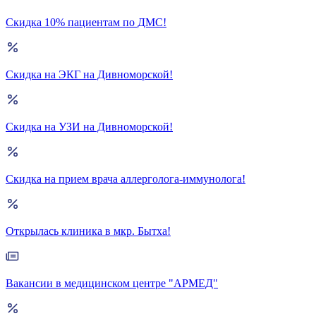
Скидка 10% пациентам по ДМС!
Скидка на ЭКГ на Дивноморской!
Скидка на УЗИ на Дивноморской!
Скидка на прием врача аллерголога-иммунолога!
Открылась клиника в мкр. Бытха!
Вакансии в медицинском центре "АРМЕД"