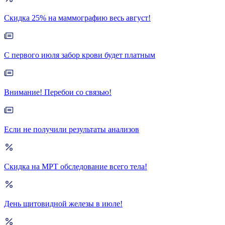
Скидка 25% на маммографию весь август!
С первого июля забор крови будет платным
Внимание! Перебои со связью!
Если не получили результаты анализов
Скидка на МРТ обследование всего тела!
День щитовидной железы в июле!