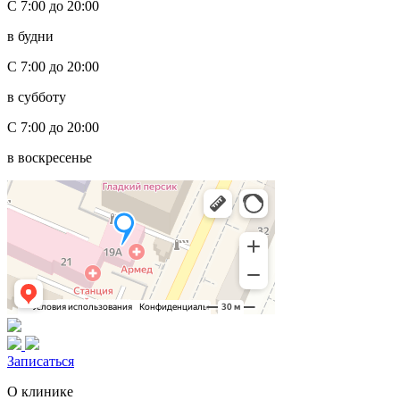
С 7:00 до 20:00
в будни
С 7:00 до 20:00
в субботу
С 7:00 до 20:00
в воскресенье
Записаться
О клинике