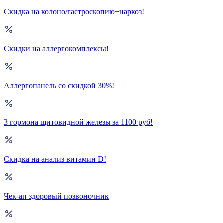
Скидка на колоно/гастроскопию+наркоз!
Скидки на аллергокомплексы!
Аллергопанель со скидкой 30%!
3 гормона щитовидной железы за 1100 руб!
Скидка на анализ витамин D!
Чек-ап здоровый позвоночник