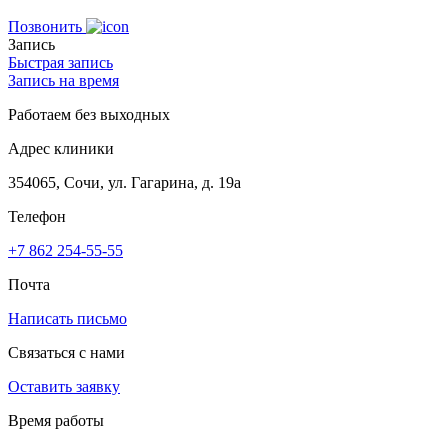
Позвонить
Запись
Быстрая запись
Запись на время
Работаем без выходных
Адрес клиники
354065, Сочи, ул. Гагарина, д. 19а
Телефон
+7 862 254-55-55
Почта
Написать письмо
Связаться с нами
Оставить заявку
Время работы