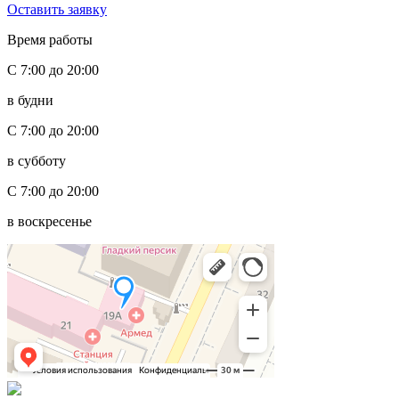
Оставить заявку
Время работы
С 7:00 до 20:00
в будни
С 7:00 до 20:00
в субботу
С 7:00 до 20:00
в воскресенье