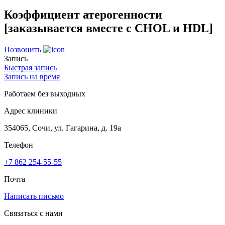
Коэффициент атерогенности
[заказывается вместе с CHOL и HDL]
Позвонить
Запись
Быстрая запись
Запись на время
Работаем без выходных
Адрес клиники
354065, Сочи, ул. Гагарина, д. 19а
Телефон
+7 862 254-55-55
Почта
Написать письмо
Связаться с нами