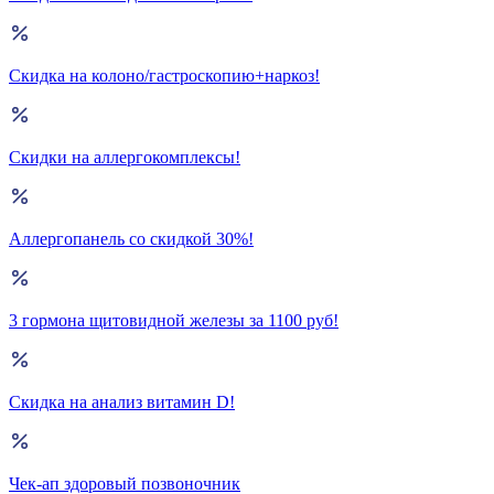
Скидка на колоно/гастроскопию+наркоз!
Скидки на аллергокомплексы!
Аллергопанель со скидкой 30%!
3 гормона щитовидной железы за 1100 руб!
Скидка на анализ витамин D!
Чек-ап здоровый позвоночник