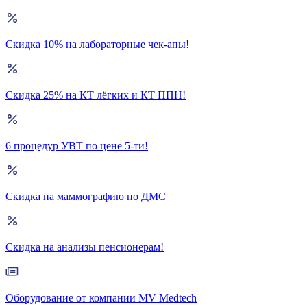
Скидка 10% на лабораторные чек-апы!
Скидка 25% на КТ лёгких и КТ ППН!
6 процедур УВТ по цене 5-ти!
Скидка на маммографию по ДМС
Скидка на анализы пенсионерам!
Оборудование от компании MV Medtech