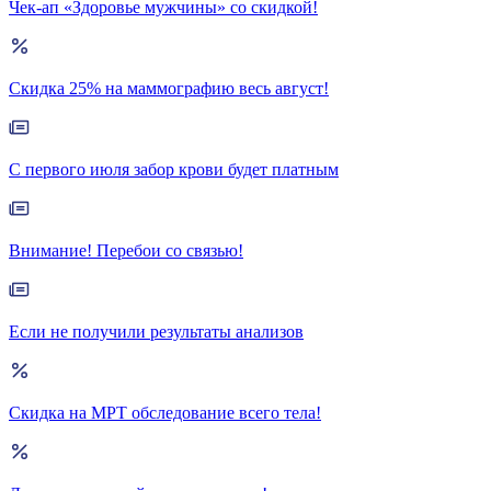
Чек-ап «Здоровье мужчины» со скидкой!
Скидка 25% на маммографию весь август!
С первого июля забор крови будет платным
Внимание! Перебои со связью!
Если не получили результаты анализов
Скидка на МРТ обследование всего тела!