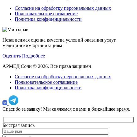
Согласие на обработку персональных данных
Пользовательское соглашение
Политика конфиденциальности
Независимая оценка качества условий оказания услуг
медицинским организациям
Оценить
Подробнее
АРМЕД Сочи © 2026. Все права защищен
Согласие на обработку персональных данных
Пользовательское соглашение
Политика конфиденциальности
Спасибо за заявку!
Мы свяжемся с вами в ближайшее время.
Быстрая запись