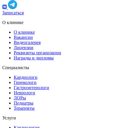
Записаться
О клинике
О клинике
Вакансии
Видеогалерея
Лицензии
Реквизиты организации
Награды и дипломы
Специалисты
Кардиологи
Гинекологи
Гастроэнтерологи
Неврологи
ЛОРы
Педиатры
Терапевты
Услуги
Кардиология