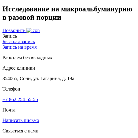
Исследование на микроальбуминурию
в разовой порции
Позвонить
Запись
Быстрая запись
Запись на время
Работаем без выходных
Адрес клиники
354065, Сочи, ул. Гагарина, д. 19а
Телефон
+7 862 254-55-55
Почта
Написать письмо
Связаться с нами