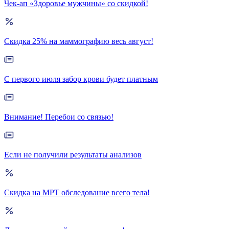
Чек-ап «Здоровье мужчины» со скидкой!
Скидка 25% на маммографию весь август!
С первого июля забор крови будет платным
Внимание! Перебои со связью!
Если не получили результаты анализов
Скидка на МРТ обследование всего тела!