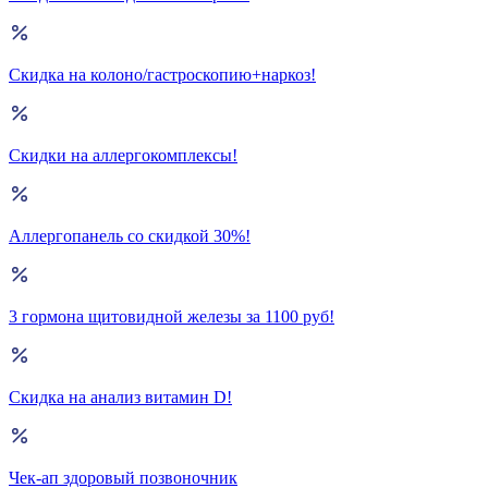
Скидка на колоно/гастроскопию+наркоз!
Скидки на аллергокомплексы!
Аллергопанель со скидкой 30%!
3 гормона щитовидной железы за 1100 руб!
Скидка на анализ витамин D!
Чек-ап здоровый позвоночник