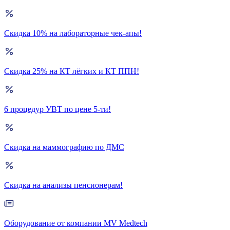
Скидка 10% на лабораторные чек-апы!
Скидка 25% на КТ лёгких и КТ ППН!
6 процедур УВТ по цене 5-ти!
Скидка на маммографию по ДМС
Скидка на анализы пенсионерам!
Оборудование от компании MV Medtech