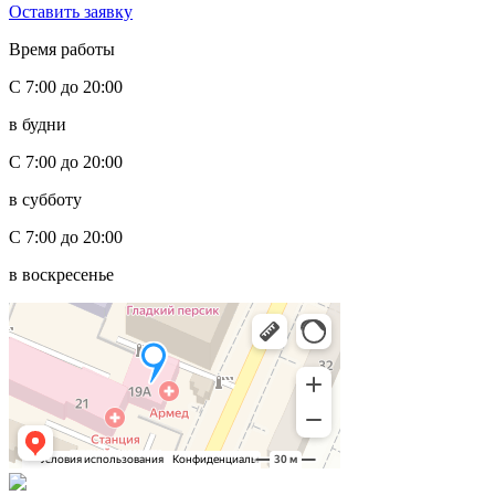
Оставить заявку
Время работы
С 7:00 до 20:00
в будни
С 7:00 до 20:00
в субботу
С 7:00 до 20:00
в воскресенье