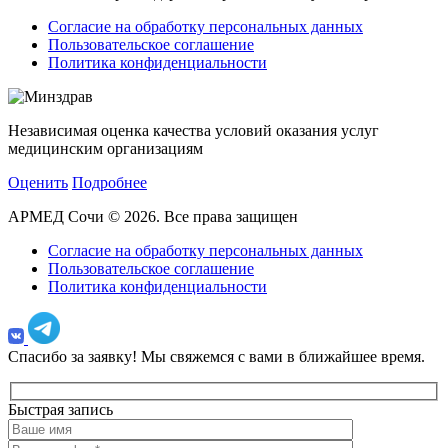
Согласие на обработку персональных данных
Пользовательское соглашение
Политика конфиденциальности
Независимая оценка качества условий оказания услуг
медицинским организациям
Оценить
Подробнее
АРМЕД Сочи © 2026. Все права защищен
Согласие на обработку персональных данных
Пользовательское соглашение
Политика конфиденциальности
Спасибо за заявку!
Мы свяжемся с вами в ближайшее время.
Быстрая запись