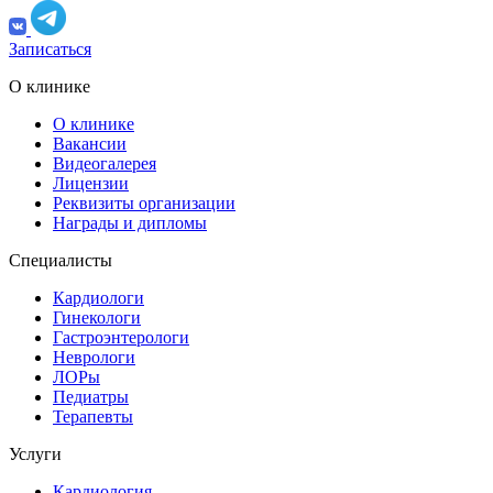
Записаться
О клинике
О клинике
Вакансии
Видеогалерея
Лицензии
Реквизиты организации
Награды и дипломы
Специалисты
Кардиологи
Гинекологи
Гастроэнтерологи
Неврологи
ЛОРы
Педиатры
Терапевты
Услуги
Кардиология