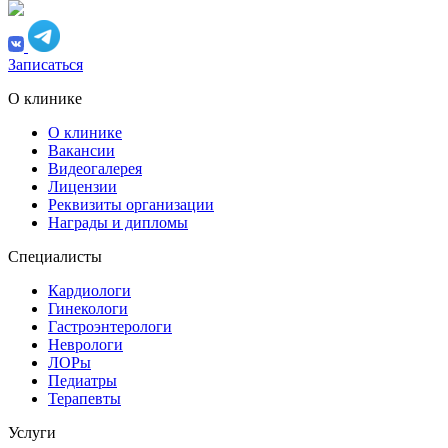
Записаться
О клинике
О клинике
Вакансии
Видеогалерея
Лицензии
Реквизиты организации
Награды и дипломы
Специалисты
Кардиологи
Гинекологи
Гастроэнтерологи
Неврологи
ЛОРы
Педиатры
Терапевты
Услуги