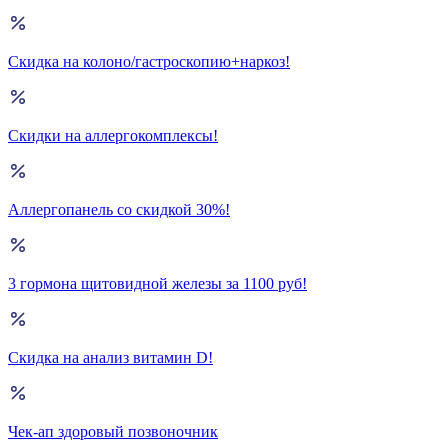
Скидка на колоно/гастроскопию+наркоз!
Скидки на аллергокомплексы!
Аллергопанель со скидкой 30%!
3 гормона щитовидной железы за 1100 руб!
Скидка на анализ витамин D!
Чек-ап здоровый позвоночник