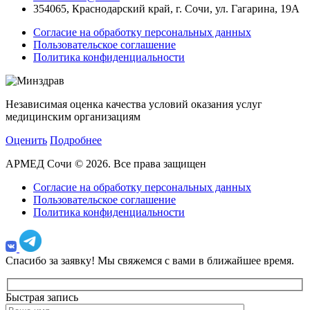
354065, Краснодарский край, г. Сочи, ул. Гагарина, 19А
Согласие на обработку персональных данных
Пользовательское соглашение
Политика конфиденциальности
Независимая оценка качества условий оказания услуг
медицинским организациям
Оценить
Подробнее
АРМЕД Сочи © 2026. Все права защищен
Согласие на обработку персональных данных
Пользовательское соглашение
Политика конфиденциальности
Спасибо за заявку!
Мы свяжемся с вами в ближайшее время.
Быстрая запись