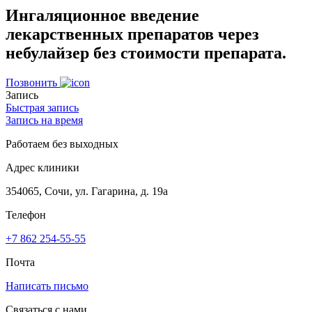
Ингаляционное введение
лекарственных препаратов через
небулайзер без стоимости препарата.
Позвонить
Запись
Быстрая запись
Запись на время
Работаем без выходных
Адрес клиники
354065, Сочи, ул. Гагарина, д. 19а
Телефон
+7 862 254-55-55
Почта
Написать письмо
Связаться с нами