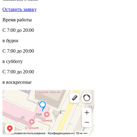
Оставить заявку
Время работы
С 7:00 до 20:00
в будни
С 7:00 до 20:00
в субботу
С 7:00 до 20:00
в воскресенье