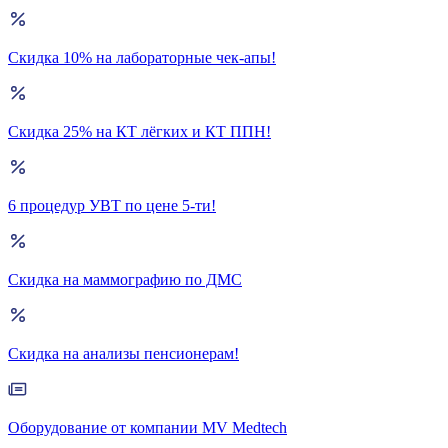
Скидка 10% на лабораторные чек-апы!
Скидка 25% на КТ лёгких и КТ ППН!
6 процедур УВТ по цене 5-ти!
Скидка на маммографию по ДМС
Скидка на анализы пенсионерам!
Оборудование от компании MV Medtech