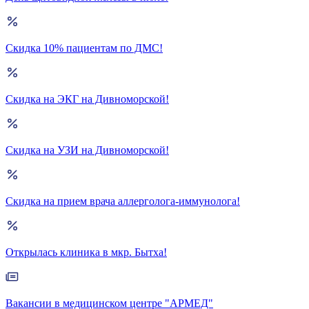
Скидка 10% пациентам по ДМС!
Скидка на ЭКГ на Дивноморской!
Скидка на УЗИ на Дивноморской!
Скидка на прием врача аллерголога-иммунолога!
Открылась клиника в мкр. Бытха!
Вакансии в медицинском центре "АРМЕД"