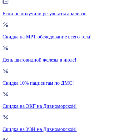
Если не получили результаты анализов
Скидка на МРТ обследование всего тела!
День щитовидной железы в июле!
Скидка 10% пациентам по ДМС!
Скидка на ЭКГ на Дивноморской!
Скидка на УЗИ на Дивноморской!