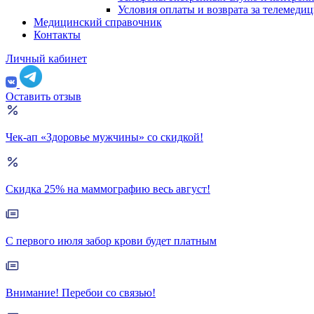
Условия оплаты и возврата за телемеди
Медицинский справочник
Контакты
Личный кабинет
Оставить отзыв
Чек-ап «Здоровье мужчины» со скидкой!
Скидка 25% на маммографию весь август!
С первого июля забор крови будет платным
Внимание! Перебои со связью!