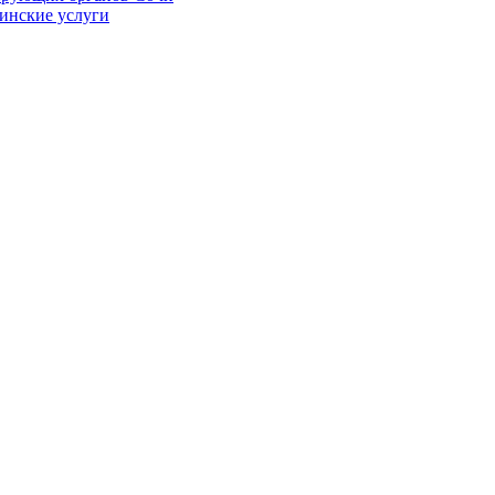
цинские услуги