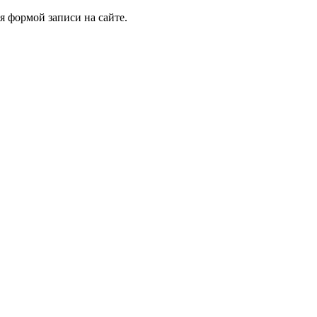
я формой записи на сайте.