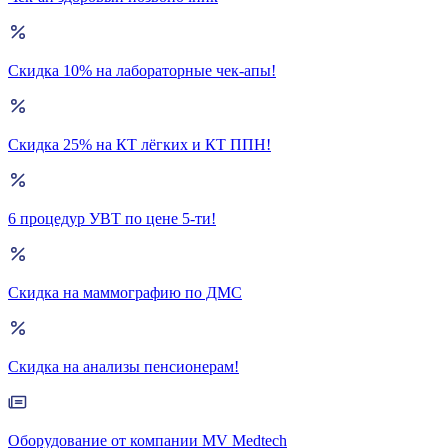
Скидка 10% на лабораторные чек-апы!
Скидка 25% на КТ лёгких и КТ ППН!
6 процедур УВТ по цене 5-ти!
Скидка на маммографию по ДМС
Скидка на анализы пенсионерам!
Оборудование от компании MV Medtech