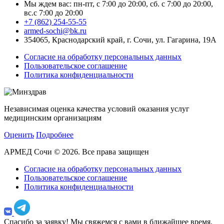
Мы ждем вас: пн-пт, с 7:00 до 20:00, сб. с 7:00 до 20:00,
вс.с 7:00 до 20:00
+7 (862) 254-55-55
armed-sochi@bk.ru
354065, Краснодарский край, г. Сочи, ул. Гагарина, 19А
Согласие на обработку персональных данных
Пользовательское соглашение
Политика конфиденциальности
Независимая оценка качества условий оказания услуг
медицинским организациям
Оценить
Подробнее
АРМЕД Сочи © 2026. Все права защищен
Согласие на обработку персональных данных
Пользовательское соглашение
Политика конфиденциальности
Спасибо за заявку!
Мы свяжемся с вами в ближайшее время.