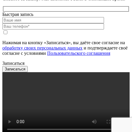
Быстрая запись
Нажимая на кнопку «Записаться», вы даёте свое согласие на
обработку своих персональных данных
и подтверждаете своё
согласие с условиями
Пользовательского соглашения
Записаться