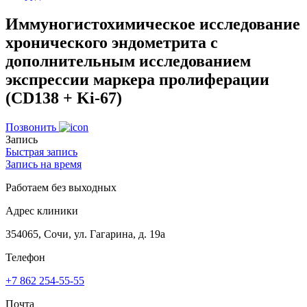
Иммуногистохимическое исследование
хронического эндометрита с
дополнительным исследованием
экспрессии маркера пролиферации
(CD138 + Ki-67)
Позвонить
Запись
Быстрая запись
Запись на время
Работаем без выходных
Адрес клиники
354065, Сочи, ул. Гагарина, д. 19а
Телефон
+7 862 254-55-55
Почта