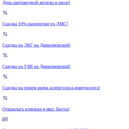
День щитовидной железы в июле!
Скидка 10% пациентам по ДМС!
Скидка на ЭКГ на Дивноморской!
Скидка на УЗИ на Дивноморской!
Скидка на прием врача аллерголога-иммунолога!
Открылась клиника в мкр. Бытха!