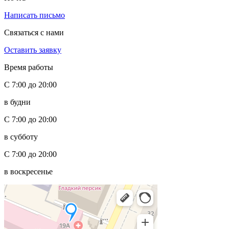
Написать письмо
Связаться с нами
Оставить заявку
Время работы
С 7:00 до 20:00
в будни
С 7:00 до 20:00
в субботу
С 7:00 до 20:00
в воскресенье