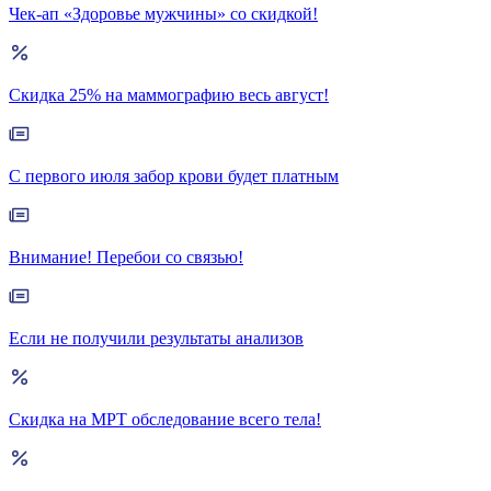
Чек-ап «Здоровье мужчины» со скидкой!
Скидка 25% на маммографию весь август!
С первого июля забор крови будет платным
Внимание! Перебои со связью!
Если не получили результаты анализов
Скидка на МРТ обследование всего тела!