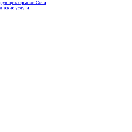
ирующих органов Сочи
цинские услуги