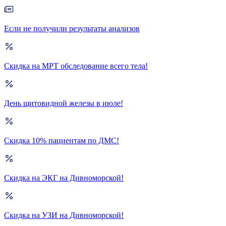
Если не получили результаты анализов
Скидка на МРТ обследование всего тела!
День щитовидной железы в июле!
Скидка 10% пациентам по ДМС!
Скидка на ЭКГ на Дивноморской!
Скидка на УЗИ на Дивноморской!