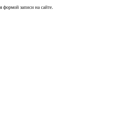
я формой записи на сайте.