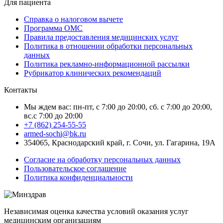
Для пациента
Справка о налоговом вычете
Программа ОМС
Правила предоставления медицинских услуг
Политика в отношении обработки персональных
данных
Политика рекламно-информационной рассылки
Рубрикатор клинических рекомендаций
Контакты
Мы ждем вас: пн-пт, с 7:00 до 20:00, сб. с 7:00 до 20:00,
вс.с 7:00 до 20:00
+7 (862) 254-55-55
armed-sochi@bk.ru
354065, Краснодарский край, г. Сочи, ул. Гагарина, 19А
Согласие на обработку персональных данных
Пользовательское соглашение
Политика конфиденциальности
Независимая оценка качества условий оказания услуг
медицинским организациям