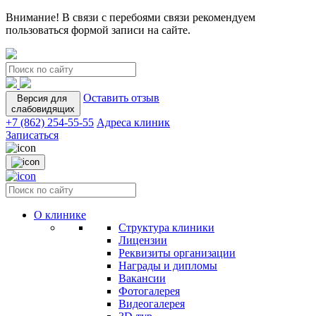
Внимание! В связи с перебоями связи рекомендуем
пользоваться формой записи на сайте.
Оставить отзыв
Версия для
слабовидящих
+7 (862) 254-55-55
Адреса клиник
Записаться
О клинике
Структура клиники
Лицензии
Реквизиты организации
Награды и дипломы
Вакансии
Фотогалерея
Видеогалерея