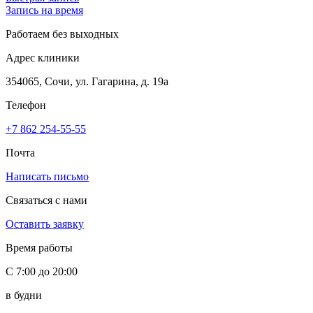
Запись на время
Работаем без выходных
Адрес клиники
354065, Сочи, ул. Гагарина, д. 19а
Телефон
+7 862 254-55-55
Почта
Написать письмо
Связаться с нами
Оставить заявку
Время работы
С 7:00 до 20:00
в будни