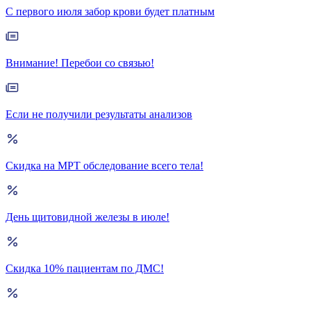
С первого июля забор крови будет платным
Внимание! Перебои со связью!
Если не получили результаты анализов
Скидка на МРТ обследование всего тела!
День щитовидной железы в июле!
Скидка 10% пациентам по ДМС!