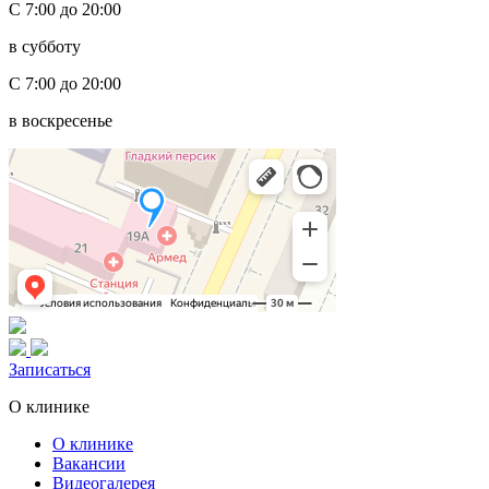
С 7:00 до 20:00
в субботу
С 7:00 до 20:00
в воскресенье
Записаться
О клинике
О клинике
Вакансии
Видеогалерея