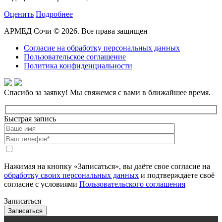
Оценить
Подробнее
АРМЕД Сочи © 2026. Все права защищен
Согласие на обработку персональных данных
Пользовательское соглашение
Политика конфиденциальности
Спасибо за заявку!
Мы свяжемся с вами в ближайшее время.
Быстрая запись
Нажимая на кнопку «Записаться», вы даёте свое согласие на
обработку своих персональных данных
и подтверждаете своё
согласие с условиями
Пользовательского соглашения
Записаться