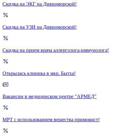
Скидка на ЭКГ на Дивноморской!
Скидка на УЗИ на Дивноморской!
Скидка на прием врача аллерголога-иммунолога!
Открылась клиника в мкр. Бытха!
Вакансии в медицинском центре "АРМЕД"
МРТ с использованием вещества примовист!