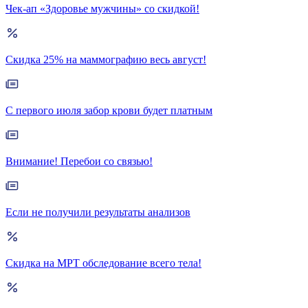
Чек-ап «Здоровье мужчины» со скидкой!
Скидка 25% на маммографию весь август!
С первого июля забор крови будет платным
Внимание! Перебои со связью!
Если не получили результаты анализов
Скидка на МРТ обследование всего тела!