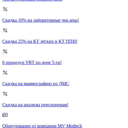
Скидка 10% на лабораторные чек-апы!
Скидка 25% на КТ лёгких и КТ ППН!
6 процедур УВТ по цене 5-ти!
Скидка на маммографию по ДМС
Скидка на анализы пенсионерам!
Оборудование от компании MV Medtech