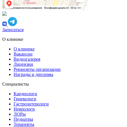
Записаться
О клинике
О клинике
Вакансии
Видеогалерея
Лицензии
Реквизиты организации
Награды и дипломы
Специалисты
Кардиологи
Гинекологи
Гастроэнтерологи
Неврологи
ЛОРы
Педиатры
Терапевты