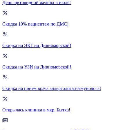
День щитовидной железы в июле!
Скидка 10% пациентам по ДМС!
Скидка на ЭКГ на Дивноморской!
Скидка на УЗИ на Дивноморской!
Скидка на прием врача аллерголога-иммунолога!
Открылась клиника в мкр. Бытха!