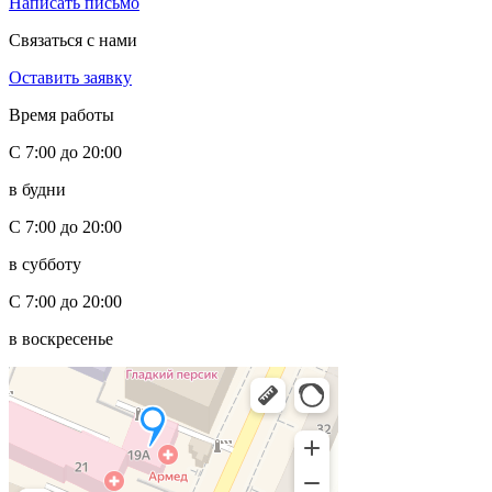
Написать письмо
Связаться с нами
Оставить заявку
Время работы
С 7:00 до 20:00
в будни
С 7:00 до 20:00
в субботу
С 7:00 до 20:00
в воскресенье