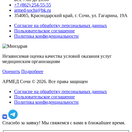
+7 (862) 254-55-55
armed-sochi@bk.ru
354065, Краснодарский край, г. Сочи, ул. Гагарина, 19А
Согласие на обработку персональных данных
Пользовательское соглашение
Политика конфиденциальности
Независимая оценка качества условий оказания услуг
медицинским организациям
Оценить
Подробнее
АРМЕД Сочи © 2026. Все права защищен
Согласие на обработку персональных данных
Пользовательское соглашение
Политика конфиденциальности
Спасибо за заявку!
Мы свяжемся с вами в ближайшее время.