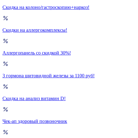
Скидка на колоно/гастроскопию+наркоз!
Скидки на аллергокомплексы!
Аллергопанель со скидкой 30%!
3 гормона щитовидной железы за 1100 руб!
Скидка на анализ витамин D!
Чек-ап здоровый позвоночник