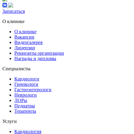
Записаться
О клинике
О клинике
Вакансии
Видеогалерея
Лицензии
Реквизиты организации
Награды и дипломы
Специалисты
Кардиологи
Гинекологи
Гастроэнтерологи
Неврологи
ЛОРы
Педиатры
Терапевты
Услуги
Кардиология