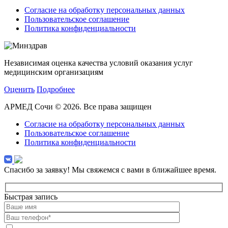
Согласие на обработку персональных данных
Пользовательское соглашение
Политика конфиденциальности
Независимая оценка качества условий оказания услуг
медицинским организациям
Оценить
Подробнее
АРМЕД Сочи © 2026. Все права защищен
Согласие на обработку персональных данных
Пользовательское соглашение
Политика конфиденциальности
Спасибо за заявку!
Мы свяжемся с вами в ближайшее время.
Быстрая запись