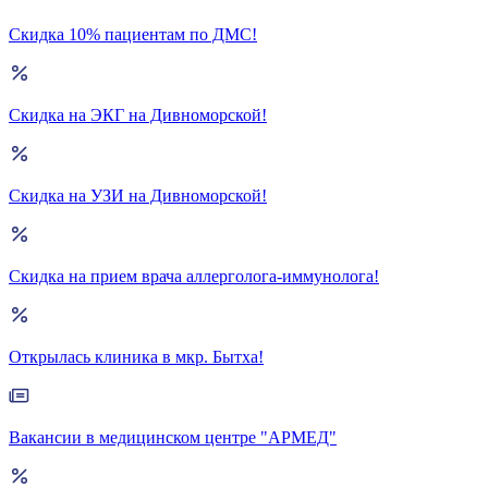
Скидка 10% пациентам по ДМС!
Скидка на ЭКГ на Дивноморской!
Скидка на УЗИ на Дивноморской!
Скидка на прием врача аллерголога-иммунолога!
Открылась клиника в мкр. Бытха!
Вакансии в медицинском центре "АРМЕД"