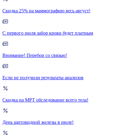
Скидка 25% на маммографию весь август!
С первого июля забор крови будет платным
Внимание! Перебои со связью!
Если не получили результаты анализов
Скидка на МРТ обследование всего тела!
День щитовидной железы в июле!