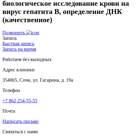
биологическое исследование крови на
вирус гепатита B, определение ДНК
(качественное)
Позвонить
Запись
Быстрая запись
Запись на время
Работаем без выходных
Адрес клиники
354065, Сочи, ул. Гагарина, д. 19а
Телефон
+7 862 254-55-55
Почта
Написать письмо
Связаться с нами