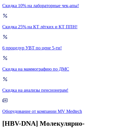
Скидка 10% на лабораторные чек-апы!
Скидка 25% на КТ лёгких и КТ ППН!
6 процедур УВТ по цене 5-ти!
Скидка на маммографию по ДМС
Скидка на анализы пенсионерам!
Оборудование от компании MV Medtech
[HBV-DNA] Молекулярно-