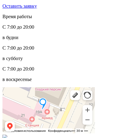
Оставить заявку
Время работы
С 7:00 до 20:00
в будни
С 7:00 до 20:00
в субботу
С 7:00 до 20:00
в воскресенье