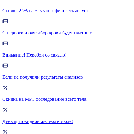
Скидка 25% на маммографию весь август!
С первого июля забор крови будет платным
Внимание! Перебои со связью!
Если не получили результаты анализов
Скидка на МРТ обследование всего тела!
День щитовидной железы в июле!