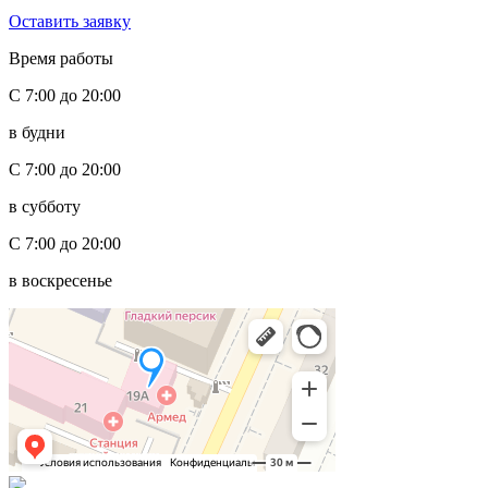
Оставить заявку
Время работы
С 7:00 до 20:00
в будни
С 7:00 до 20:00
в субботу
С 7:00 до 20:00
в воскресенье