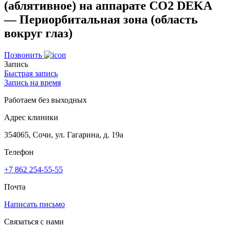
(аблятивное) на аппарате СО2 DEKA
— Периорбитальная зона (область
вокруг глаз)
Позвонить
Запись
Быстрая запись
Запись на время
Работаем без выходных
Адрес клиники
354065, Сочи, ул. Гагарина, д. 19а
Телефон
+7 862 254-55-55
Почта
Написать письмо
Связаться с нами