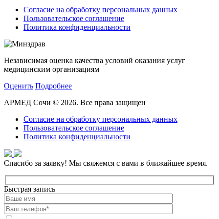
Согласие на обработку персональных данных
Пользовательское соглашение
Политика конфиденциальности
Независимая оценка качества условий оказания услуг
медицинским организациям
Оценить
Подробнее
АРМЕД Сочи © 2026. Все права защищен
Согласие на обработку персональных данных
Пользовательское соглашение
Политика конфиденциальности
Спасибо за заявку!
Мы свяжемся с вами в ближайшее время.
Быстрая запись