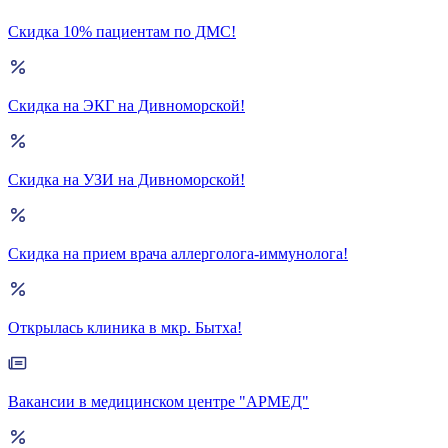
Скидка 10% пациентам по ДМС!
Скидка на ЭКГ на Дивноморской!
Скидка на УЗИ на Дивноморской!
Скидка на прием врача аллерголога-иммунолога!
Открылась клиника в мкр. Бытха!
Вакансии в медицинском центре "АРМЕД"