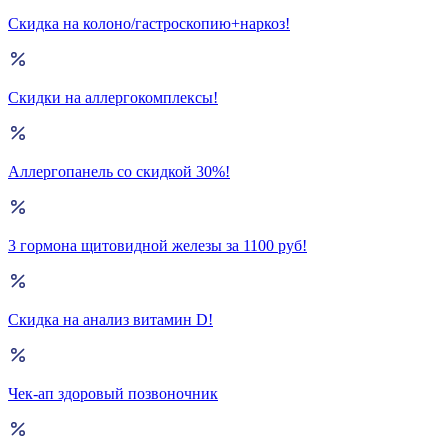
Скидка на колоно/гастроскопию+наркоз!
Скидки на аллергокомплексы!
Аллергопанель со скидкой 30%!
3 гормона щитовидной железы за 1100 руб!
Скидка на анализ витамин D!
Чек-ап здоровый позвоночник