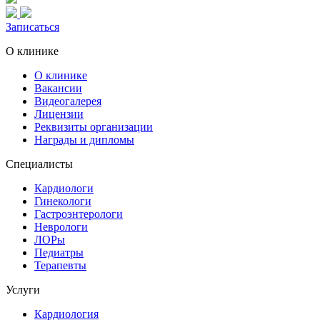
Записаться
О клинике
О клинике
Вакансии
Видеогалерея
Лицензии
Реквизиты организации
Награды и дипломы
Специалисты
Кардиологи
Гинекологи
Гастроэнтерологи
Неврологи
ЛОРы
Педиатры
Терапевты
Услуги
Кардиология