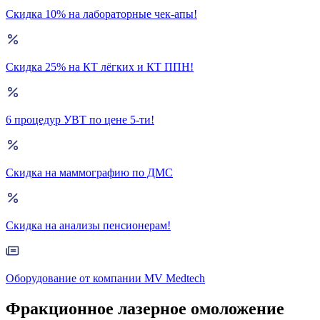
Скидка 10% на лабораторные чек-апы!
Скидка 25% на КТ лёгких и КТ ППН!
6 процедур УВТ по цене 5-ти!
Скидка на маммографию по ДМС
Скидка на анализы пенсионерам!
Оборудование от компании MV Medtech
Фракционное лазерное омоложение