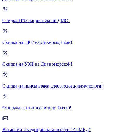
Скидка 10% пациентам по ДМС!
Скидка на ЭКГ на Дивноморской!
Скидка на УЗИ на Дивноморской!
Скидка на прием врача аллерголога-иммунолога!
Открылась клиника в мкр. Бытха!
Вакансии в медицинском центре "АРМЕД"