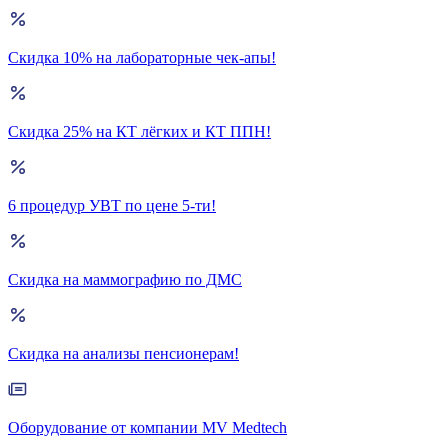
Скидка 10% на лабораторные чек-апы!
Скидка 25% на КТ лёгких и КТ ППН!
6 процедур УВТ по цене 5-ти!
Скидка на маммографию по ДМС
Скидка на анализы пенсионерам!
Оборудование от компании MV Medtech