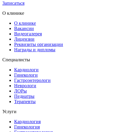
Записаться
О клинике
О клинике
Вакансии
Видеогалерея
Лицензии
Реквизиты организации
Награды и дипломы
Специалисты
Кардиологи
Гинекологи
Гастроэнтерологи
Неврологи
ЛОРы
Педиатры
Терапевты
Услуги
Кардиология
Гинекология