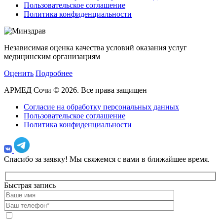
Пользовательское соглашение
Политика конфиденциальности
Независимая оценка качества условий оказания услуг
медицинским организациям
Оценить
Подробнее
АРМЕД Сочи © 2026. Все права защищен
Согласие на обработку персональных данных
Пользовательское соглашение
Политика конфиденциальности
Спасибо за заявку!
Мы свяжемся с вами в ближайшее время.
Быстрая запись