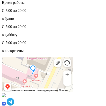
Время работы
С 7:00 до 20:00
в будни
С 7:00 до 20:00
в субботу
С 7:00 до 20:00
в воскресенье