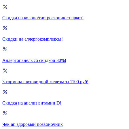
Скидка на колоно/гастроскопию+наркоз!
Скидки на аллергокомплексы!
Аллергопанель со скидкой 30%!
3 гормона щитовидной железы за 1100 руб!
Скидка на анализ витамин D!
Чек-ап здоровый позвоночник