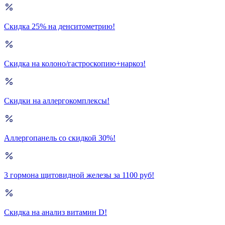
Скидка 25% на денситометрию!
Скидка на колоно/гастроскопию+наркоз!
Скидки на аллергокомплексы!
Аллергопанель со скидкой 30%!
3 гормона щитовидной железы за 1100 руб!
Скидка на анализ витамин D!