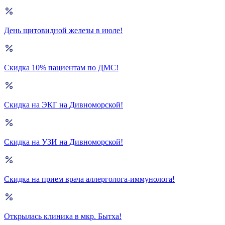
День щитовидной железы в июле!
Скидка 10% пациентам по ДМС!
Скидка на ЭКГ на Дивноморской!
Скидка на УЗИ на Дивноморской!
Скидка на прием врача аллерголога-иммунолога!
Открылась клиника в мкр. Бытха!