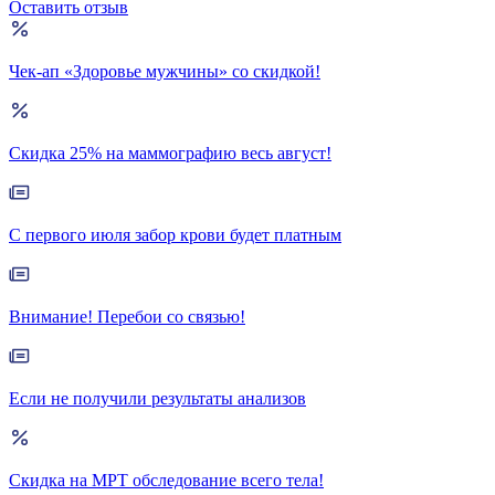
Оставить отзыв
Чек-ап «Здоровье мужчины» со скидкой!
Скидка 25% на маммографию весь август!
С первого июля забор крови будет платным
Внимание! Перебои со связью!
Если не получили результаты анализов
Скидка на МРТ обследование всего тела!