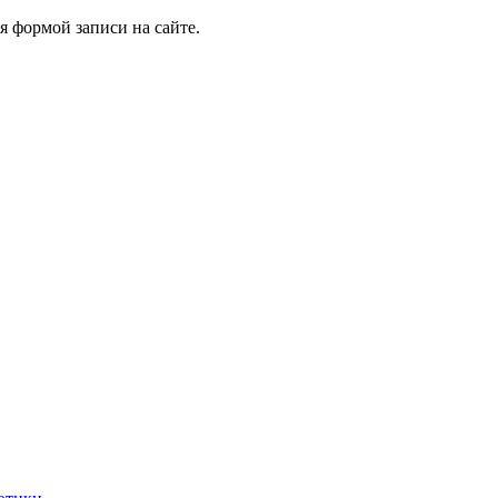
я формой записи на сайте.