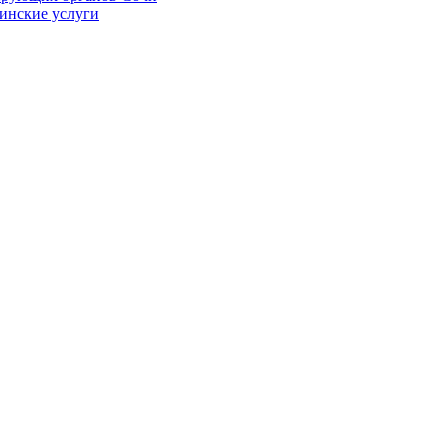
цинские услуги