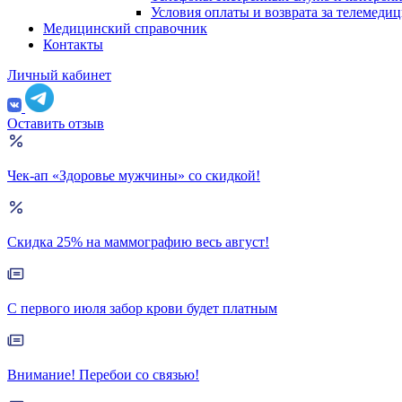
Условия оплаты и возврата за телемеди
Медицинский справочник
Контакты
Личный кабинет
Оставить отзыв
Чек-ап «Здоровье мужчины» со скидкой!
Скидка 25% на маммографию весь август!
С первого июля забор крови будет платным
Внимание! Перебои со связью!