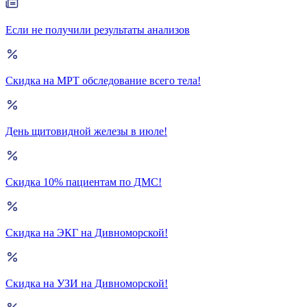
Если не получили результаты анализов
Скидка на МРТ обследование всего тела!
День щитовидной железы в июле!
Скидка 10% пациентам по ДМС!
Скидка на ЭКГ на Дивноморской!
Скидка на УЗИ на Дивноморской!