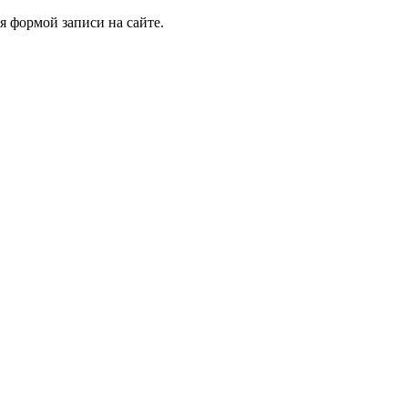
я формой записи на сайте.