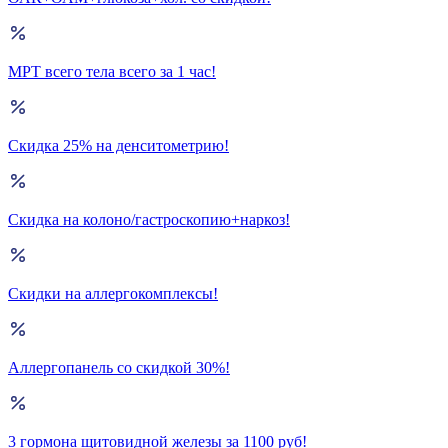
МРТ всего тела всего за 1 час!
Скидка 25% на денситометрию!
Скидка на колоно/гастроскопию+наркоз!
Скидки на аллергокомплексы!
Аллергопанель со скидкой 30%!
3 гормона щитовидной железы за 1100 руб!