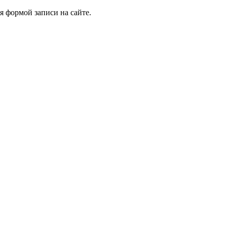
я формой записи на сайте.