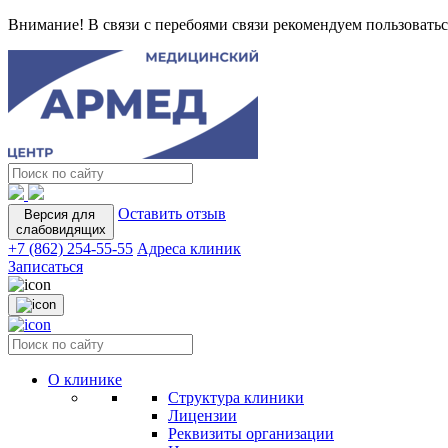
Внимание! В связи с перебоями связи рекомендуем пользоватьс
Оставить отзыв
Версия для
слабовидящих
+7 (862) 254-55-55
Адреса клиник
Записаться
О клинике
Структура клиники
Лицензии
Реквизиты организации