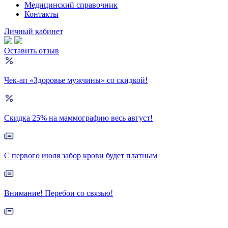
Медицинский справочник
Контакты
Личный кабинет
Оставить отзыв
Чек-ап «Здоровье мужчины» со скидкой!
Скидка 25% на маммографию весь август!
С первого июля забор крови будет платным
Внимание! Перебои со связью!