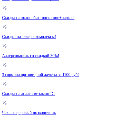
Скидка на колоно/гастроскопию+наркоз!
Скидки на аллергокомплексы!
Аллергопанель со скидкой 30%!
3 гормона щитовидной железы за 1100 руб!
Скидка на анализ витамин D!
Чек-ап здоровый позвоночник