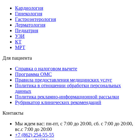
Кардиология
Гинекология
Гастроэнтерология
Дерматология
Педиатрия
УЗИ
КТ
МРТ
Для пациента
Справка о налоговом вычете
Программа ОМС
Правила предоставления медицинских услуг
Политика в отношении обработки персональных
данных
Политика рекламно-информационной рассылки
Рубрикатор клинических рекомендаций
Контакты
Мы ждем вас: пн-пт, с 7:00 до 20:00, сб. с 7:00 до 20:00,
вс.с 7:00 до 20:00
+7 (862) 254-55-55