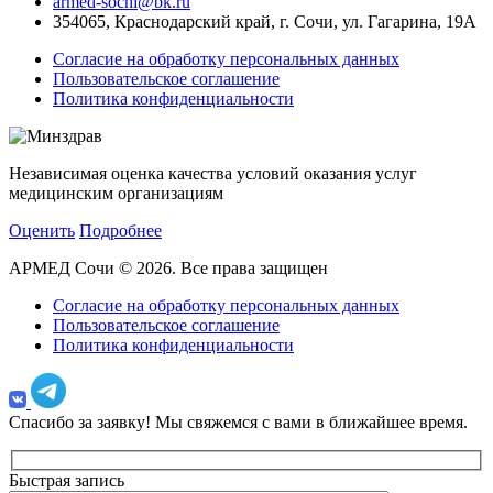
armed-sochi@bk.ru
354065, Краснодарский край, г. Сочи, ул. Гагарина, 19А
Согласие на обработку персональных данных
Пользовательское соглашение
Политика конфиденциальности
Независимая оценка качества условий оказания услуг
медицинским организациям
Оценить
Подробнее
АРМЕД Сочи © 2026. Все права защищен
Согласие на обработку персональных данных
Пользовательское соглашение
Политика конфиденциальности
Спасибо за заявку!
Мы свяжемся с вами в ближайшее время.
Быстрая запись