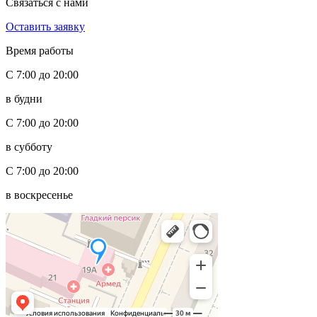
Связаться с нами
Оставить заявку
Время работы
С 7:00 до 20:00
в будни
С 7:00 до 20:00
в субботу
С 7:00 до 20:00
в воскресенье