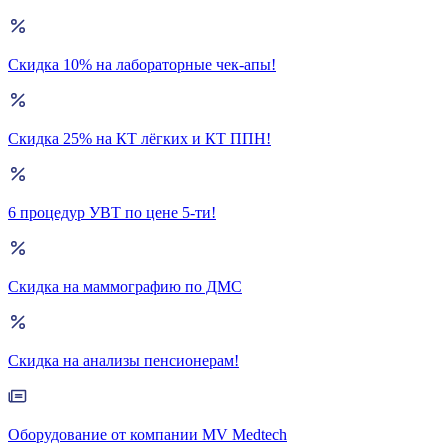
Скидка 10% на лабораторные чек-апы!
Скидка 25% на КТ лёгких и КТ ППН!
6 процедур УВТ по цене 5-ти!
Скидка на маммографию по ДМС
Скидка на анализы пенсионерам!
Оборудование от компании MV Medtech