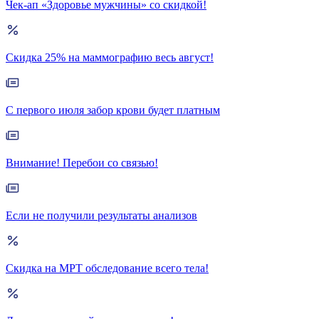
Чек-ап «Здоровье мужчины» со скидкой!
Скидка 25% на маммографию весь август!
С первого июля забор крови будет платным
Внимание! Перебои со связью!
Если не получили результаты анализов
Скидка на МРТ обследование всего тела!