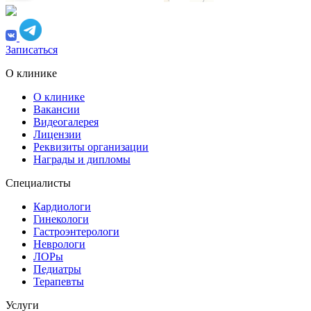
Записаться
О клинике
О клинике
Вакансии
Видеогалерея
Лицензии
Реквизиты организации
Награды и дипломы
Специалисты
Кардиологи
Гинекологи
Гастроэнтерологи
Неврологи
ЛОРы
Педиатры
Терапевты
Услуги