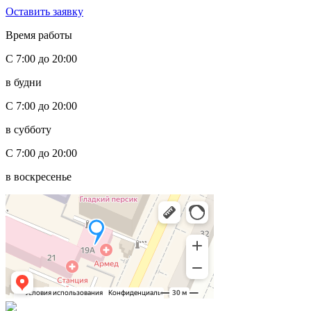
Оставить заявку
Время работы
С 7:00 до 20:00
в будни
С 7:00 до 20:00
в субботу
С 7:00 до 20:00
в воскресенье