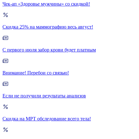
Чек-ап «Здоровье мужчины» со скидкой!
Скидка 25% на маммографию весь август!
С первого июля забор крови будет платным
Внимание! Перебои со связью!
Если не получили результаты анализов
Скидка на МРТ обследование всего тела!