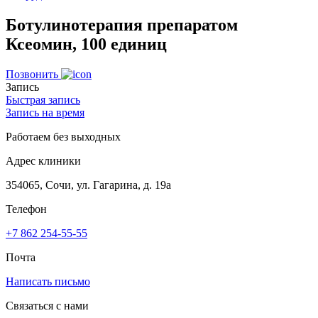
Ботулинотерапия препаратом
Ксеомин, 100 единиц
Позвонить
Запись
Быстрая запись
Запись на время
Работаем без выходных
Адрес клиники
354065, Сочи, ул. Гагарина, д. 19а
Телефон
+7 862 254-55-55
Почта
Написать письмо
Связаться с нами