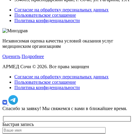
Согласие на обработку персональных данных
Пользовательское соглашение
Политика конфиденциальности
Независимая оценка качества условий оказания услуг
медицинским организациям
Оценить
Подробнее
АРМЕД Сочи © 2026. Все права защищен
Согласие на обработку персональных данных
Пользовательское соглашение
Политика конфиденциальности
Спасибо за заявку!
Мы свяжемся с вами в ближайшее время.
Быстрая запись