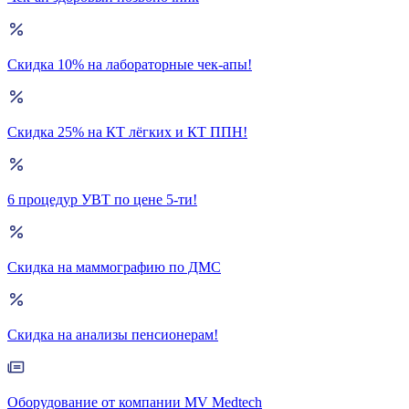
Скидка 10% на лабораторные чек-апы!
Скидка 25% на КТ лёгких и КТ ППН!
6 процедур УВТ по цене 5-ти!
Скидка на маммографию по ДМС
Скидка на анализы пенсионерам!
Оборудование от компании MV Medtech