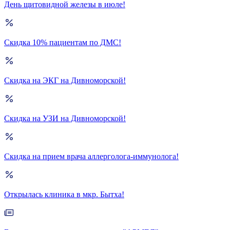
День щитовидной железы в июле!
Скидка 10% пациентам по ДМС!
Скидка на ЭКГ на Дивноморской!
Скидка на УЗИ на Дивноморской!
Скидка на прием врача аллерголога-иммунолога!
Открылась клиника в мкр. Бытха!