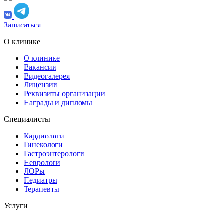
Записаться
О клинике
О клинике
Вакансии
Видеогалерея
Лицензии
Реквизиты организации
Награды и дипломы
Специалисты
Кардиологи
Гинекологи
Гастроэнтерологи
Неврологи
ЛОРы
Педиатры
Терапевты
Услуги