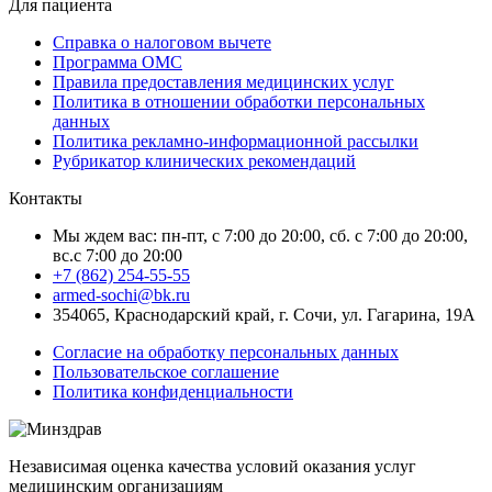
Для пациента
Справка о налоговом вычете
Программа ОМС
Правила предоставления медицинских услуг
Политика в отношении обработки персональных
данных
Политика рекламно-информационной рассылки
Рубрикатор клинических рекомендаций
Контакты
Мы ждем вас: пн-пт, с 7:00 до 20:00, сб. с 7:00 до 20:00,
вс.с 7:00 до 20:00
+7 (862) 254-55-55
armed-sochi@bk.ru
354065, Краснодарский край, г. Сочи, ул. Гагарина, 19А
Согласие на обработку персональных данных
Пользовательское соглашение
Политика конфиденциальности
Независимая оценка качества условий оказания услуг
медицинским организациям