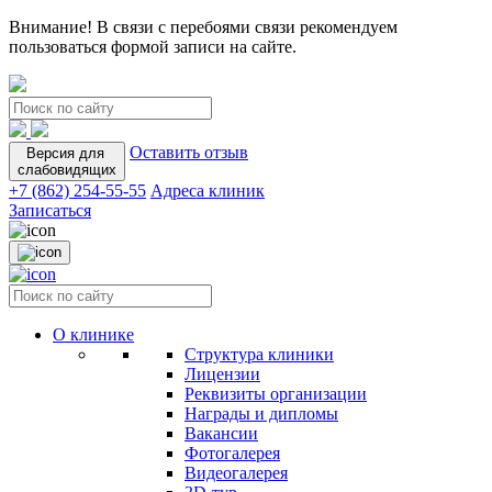
Внимание! В связи с перебоями связи рекомендуем
пользоваться формой записи на сайте.
Оставить отзыв
Версия для
слабовидящих
+7 (862) 254-55-55
Адреса клиник
Записаться
О клинике
Структура клиники
Лицензии
Реквизиты организации
Награды и дипломы
Вакансии
Фотогалерея
Видеогалерея