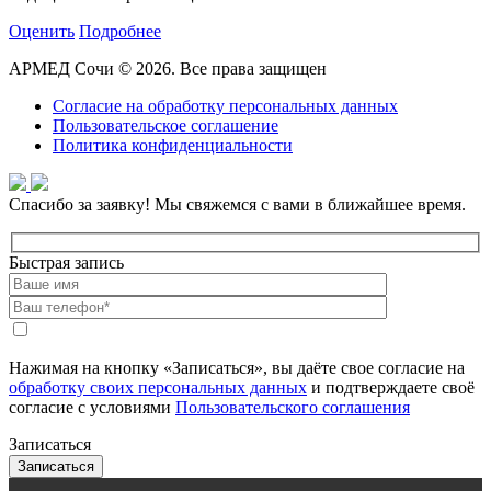
Оценить
Подробнее
АРМЕД Сочи © 2026. Все права защищен
Согласие на обработку персональных данных
Пользовательское соглашение
Политика конфиденциальности
Спасибо за заявку!
Мы свяжемся с вами в ближайшее время.
Быстрая запись
Нажимая на кнопку «Записаться», вы даёте свое согласие на
обработку своих персональных данных
и подтверждаете своё
согласие с условиями
Пользовательского соглашения
Записаться