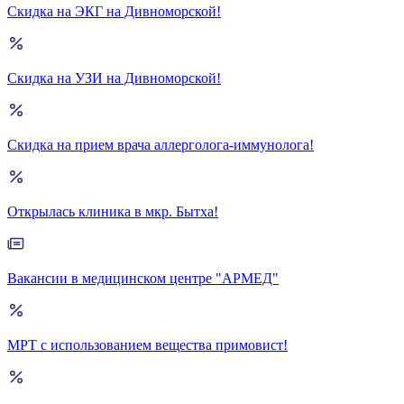
Скидка на ЭКГ на Дивноморской!
Скидка на УЗИ на Дивноморской!
Скидка на прием врача аллерголога-иммунолога!
Открылась клиника в мкр. Бытха!
Вакансии в медицинском центре "АРМЕД"
МРТ с использованием вещества примовист!