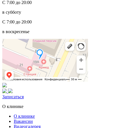
С 7:00 до 20:00
в субботу
С 7:00 до 20:00
в воскресенье
Записаться
О клинике
О клинике
Вакансии
Видеогалерея