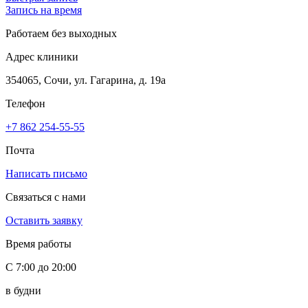
Запись на время
Работаем без выходных
Адрес клиники
354065, Сочи, ул. Гагарина, д. 19а
Телефон
+7 862 254-55-55
Почта
Написать письмо
Связаться с нами
Оставить заявку
Время работы
С 7:00 до 20:00
в будни