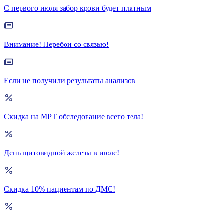
С первого июля забор крови будет платным
Внимание! Перебои со связью!
Если не получили результаты анализов
Скидка на МРТ обследование всего тела!
День щитовидной железы в июле!
Скидка 10% пациентам по ДМС!