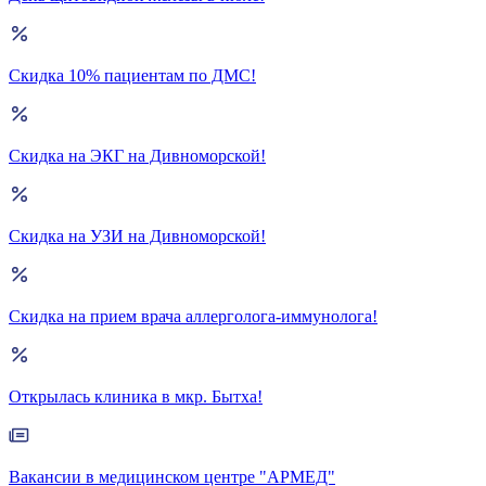
Скидка 10% пациентам по ДМС!
Скидка на ЭКГ на Дивноморской!
Скидка на УЗИ на Дивноморской!
Скидка на прием врача аллерголога-иммунолога!
Открылась клиника в мкр. Бытха!
Вакансии в медицинском центре "АРМЕД"