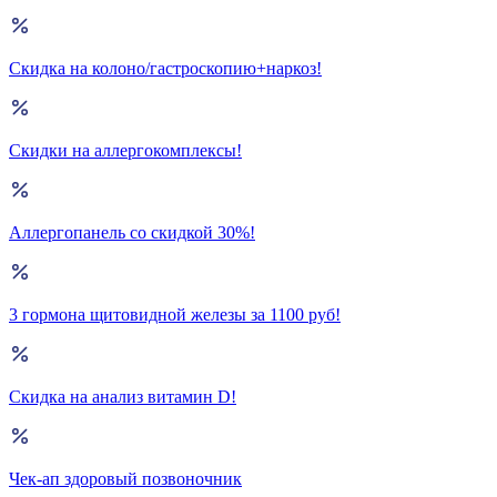
Скидка на колоно/гастроскопию+наркоз!
Скидки на аллергокомплексы!
Аллергопанель со скидкой 30%!
3 гормона щитовидной железы за 1100 руб!
Скидка на анализ витамин D!
Чек-ап здоровый позвоночник