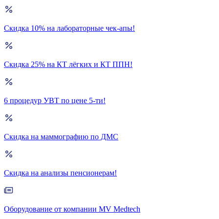
Скидка 10% на лабораторные чек-апы!
Скидка 25% на КТ лёгких и КТ ППН!
6 процедур УВТ по цене 5-ти!
Скидка на маммографию по ДМС
Скидка на анализы пенсионерам!
Оборудование от компании MV Medtech