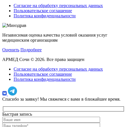
Согласие на обработку персональных данных
Пользовательское соглашение
Политика конфиденциальности
Независимая оценка качества условий оказания услуг
медицинским организациям
Оценить
Подробнее
АРМЕД Сочи © 2026. Все права защищен
Согласие на обработку персональных данных
Пользовательское соглашение
Политика конфиденциальности
Спасибо за заявку!
Мы свяжемся с вами в ближайшее время.
Быстрая запись