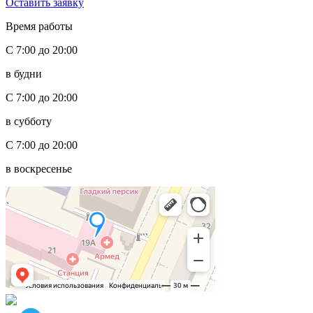
Оставить заявку
Время работы
С 7:00 до 20:00
в будни
С 7:00 до 20:00
в субботу
С 7:00 до 20:00
в воскресенье