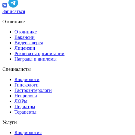
Записаться
О клинике
О клинике
Вакансии
Видеогалерея
Лицензии
Реквизиты организации
Награды и дипломы
Специалисты
Кардиологи
Гинекологи
Гастроэнтерологи
Неврологи
ЛОРы
Педиатры
Терапевты
Услуги
Кардиология