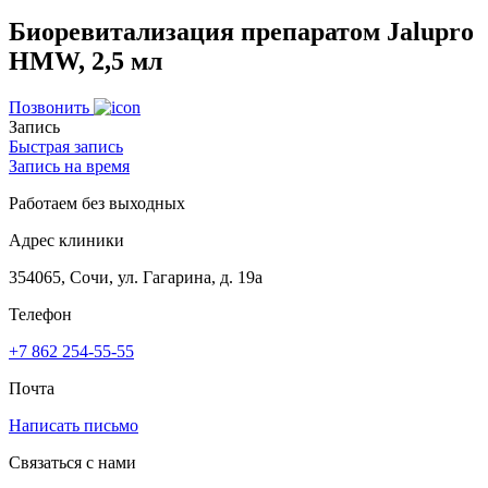
Биоревитализация препаратом Jalupro
HMW, 2,5 мл
Позвонить
Запись
Быстрая запись
Запись на время
Работаем без выходных
Адрес клиники
354065, Сочи, ул. Гагарина, д. 19а
Телефон
+7 862 254-55-55
Почта
Написать письмо
Связаться с нами