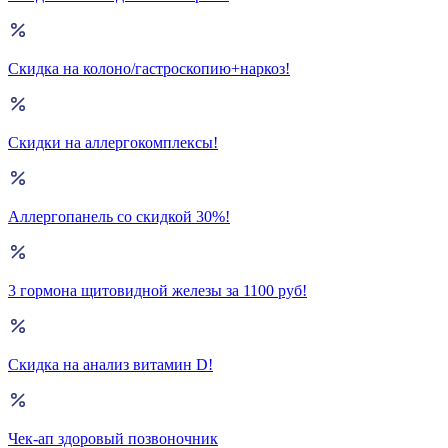
Скидка на колоно/гастроскопию+наркоз!
Скидки на аллергокомплексы!
Аллергопанель со скидкой 30%!
3 гормона щитовидной железы за 1100 руб!
Скидка на анализ витамин D!
Чек-ап здоровый позвоночник