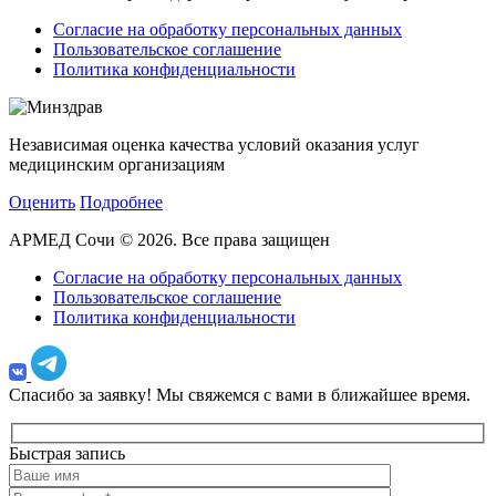
Согласие на обработку персональных данных
Пользовательское соглашение
Политика конфиденциальности
Независимая оценка качества условий оказания услуг
медицинским организациям
Оценить
Подробнее
АРМЕД Сочи © 2026. Все права защищен
Согласие на обработку персональных данных
Пользовательское соглашение
Политика конфиденциальности
Спасибо за заявку!
Мы свяжемся с вами в ближайшее время.
Быстрая запись