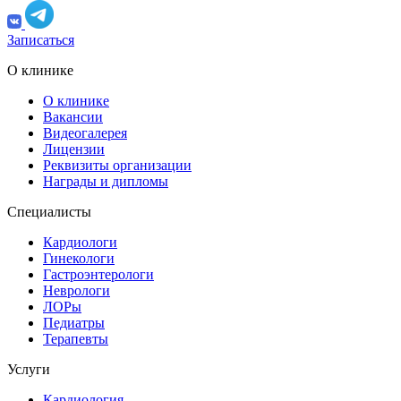
Записаться
О клинике
О клинике
Вакансии
Видеогалерея
Лицензии
Реквизиты организации
Награды и дипломы
Специалисты
Кардиологи
Гинекологи
Гастроэнтерологи
Неврологи
ЛОРы
Педиатры
Терапевты
Услуги
Кардиология