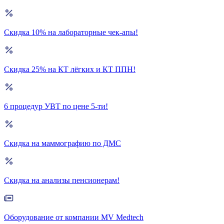
Скидка 10% на лабораторные чек-апы!
Скидка 25% на КТ лёгких и КТ ППН!
6 процедур УВТ по цене 5-ти!
Скидка на маммографию по ДМС
Скидка на анализы пенсионерам!
Оборудование от компании MV Medtech