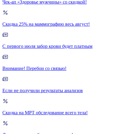
Чек-ап «Здоровье мужчины» со скидкой!
Скидка 25% на маммографию весь август!
С первого июля забор крови будет платным
Внимание! Перебои со связью!
Если не получили результаты анализов
Скидка на МРТ обследование всего тела!