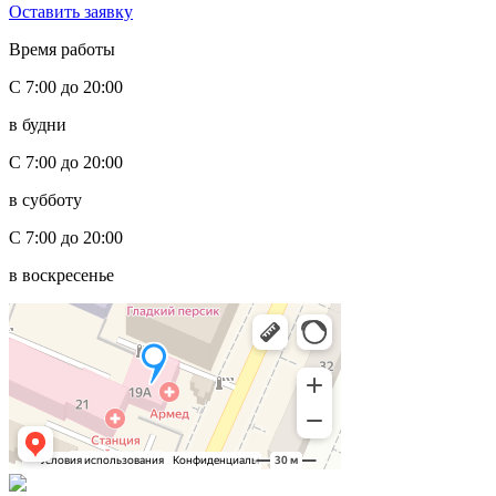
Оставить заявку
Время работы
С 7:00 до 20:00
в будни
С 7:00 до 20:00
в субботу
С 7:00 до 20:00
в воскресенье