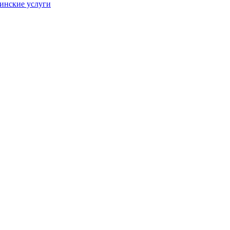
цинские услуги