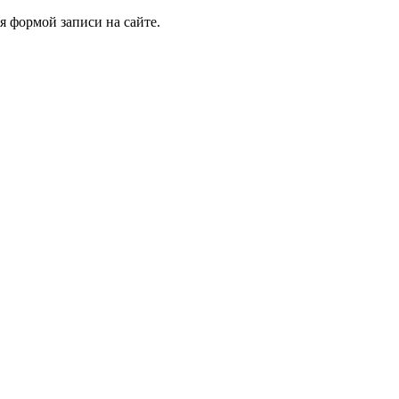
я формой записи на сайте.