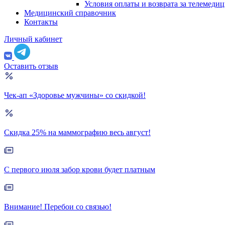
Условия оплаты и возврата за телемеди
Медицинский справочник
Контакты
Личный кабинет
Оставить отзыв
Чек-ап «Здоровье мужчины» со скидкой!
Скидка 25% на маммографию весь август!
С первого июля забор крови будет платным
Внимание! Перебои со связью!