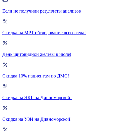
Если не получили результаты анализов
Скидка на МРТ обследование всего тела!
День щитовидной железы в июле!
Скидка 10% пациентам по ДМС!
Скидка на ЭКГ на Дивноморской!
Скидка на УЗИ на Дивноморской!