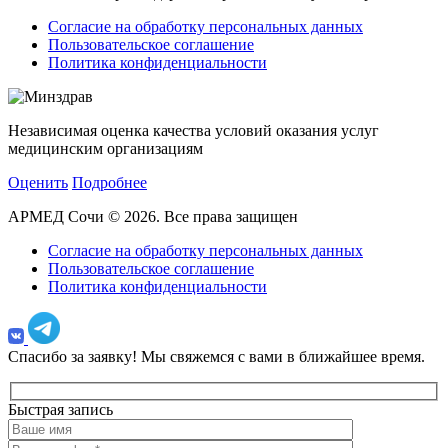
Согласие на обработку персональных данных
Пользовательское соглашение
Политика конфиденциальности
Независимая оценка качества условий оказания услуг
медицинским организациям
Оценить
Подробнее
АРМЕД Сочи © 2026. Все права защищен
Согласие на обработку персональных данных
Пользовательское соглашение
Политика конфиденциальности
Спасибо за заявку!
Мы свяжемся с вами в ближайшее время.
Быстрая запись