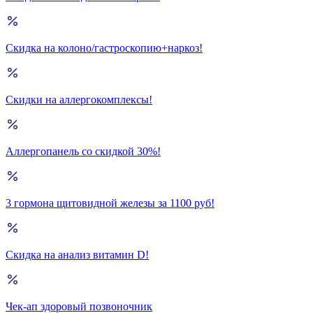
Скидка на колоно/гастроскопию+наркоз!
Скидки на аллергокомплексы!
Аллергопанель со скидкой 30%!
3 гормона щитовидной железы за 1100 руб!
Скидка на анализ витамин D!
Чек-ап здоровый позвоночник