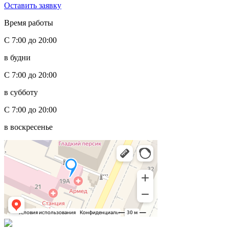
Оставить заявку
Время работы
С 7:00 до 20:00
в будни
С 7:00 до 20:00
в субботу
С 7:00 до 20:00
в воскресенье