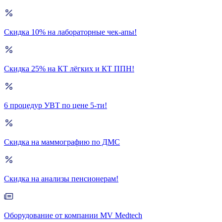
Скидка 10% на лабораторные чек-апы!
Скидка 25% на КТ лёгких и КТ ППН!
6 процедур УВТ по цене 5-ти!
Скидка на маммографию по ДМС
Скидка на анализы пенсионерам!
Оборудование от компании MV Medtech