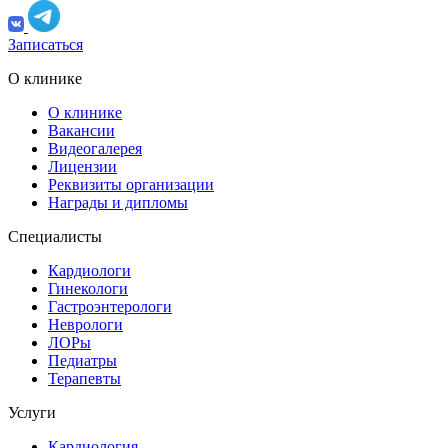
Записаться
О клинике
О клинике
Вакансии
Видеогалерея
Лицензии
Реквизиты организации
Награды и дипломы
Специалисты
Кардиологи
Гинекологи
Гастроэнтерологи
Неврологи
ЛОРы
Педиатры
Терапевты
Услуги
Кардиология