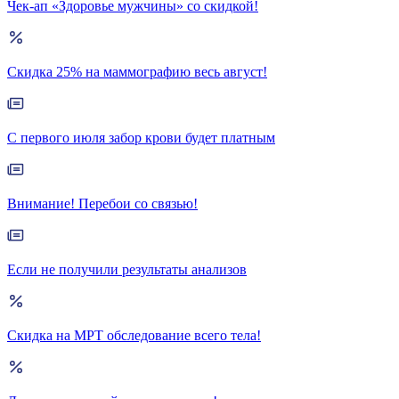
Чек-ап «Здоровье мужчины» со скидкой!
Скидка 25% на маммографию весь август!
С первого июля забор крови будет платным
Внимание! Перебои со связью!
Если не получили результаты анализов
Скидка на МРТ обследование всего тела!