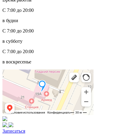
С 7:00 до 20:00
в будни
С 7:00 до 20:00
в субботу
С 7:00 до 20:00
в воскресенье
Записаться