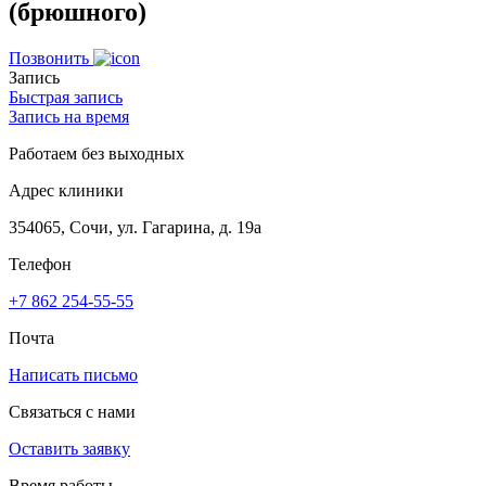
(брюшного)
Позвонить
Запись
Быстрая запись
Запись на время
Работаем без выходных
Адрес клиники
354065, Сочи, ул. Гагарина, д. 19а
Телефон
+7 862 254-55-55
Почта
Написать письмо
Связаться с нами
Оставить заявку
Время работы