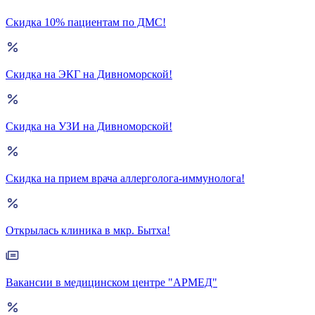
Скидка 10% пациентам по ДМС!
Скидка на ЭКГ на Дивноморской!
Скидка на УЗИ на Дивноморской!
Скидка на прием врача аллерголога-иммунолога!
Открылась клиника в мкр. Бытха!
Вакансии в медицинском центре "АРМЕД"