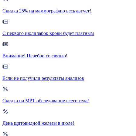
Скидка 25% на маммографию весь август!
С первого июля забор крови будет платным
Внимание! Перебои со связью!
Если не получили результаты анализов
Скидка на МРТ обследование всего тела!
День щитовидной железы в июле!