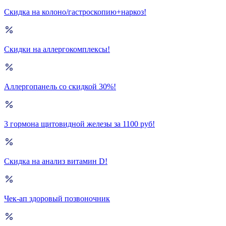
Скидка на колоно/гастроскопию+наркоз!
Скидки на аллергокомплексы!
Аллергопанель со скидкой 30%!
3 гормона щитовидной железы за 1100 руб!
Скидка на анализ витамин D!
Чек-ап здоровый позвоночник