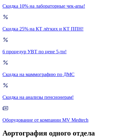
Скидка 10% на лабораторные чек-апы!
Скидка 25% на КТ лёгких и КТ ППН!
6 процедур УВТ по цене 5-ти!
Скидка на маммографию по ДМС
Скидка на анализы пенсионерам!
Оборудование от компании MV Medtech
Аортография одного отдела