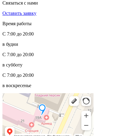
Связаться с нами
Оставить заявку
Время работы
С 7:00 до 20:00
в будни
С 7:00 до 20:00
в субботу
С 7:00 до 20:00
в воскресенье