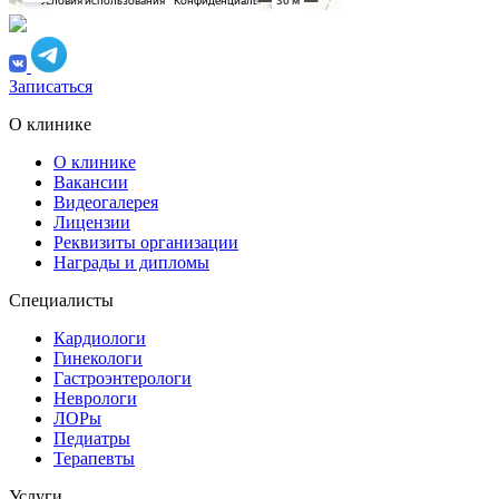
Записаться
О клинике
О клинике
Вакансии
Видеогалерея
Лицензии
Реквизиты организации
Награды и дипломы
Специалисты
Кардиологи
Гинекологи
Гастроэнтерологи
Неврологи
ЛОРы
Педиатры
Терапевты
Услуги