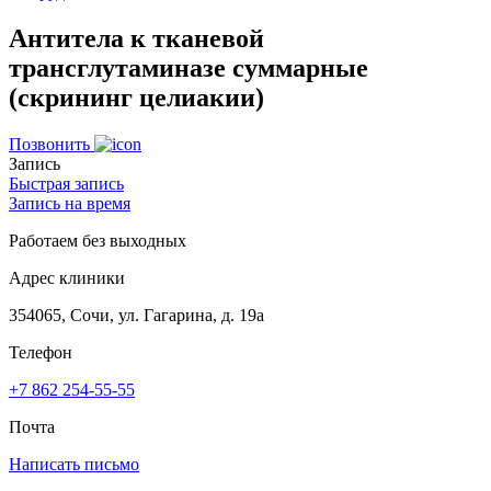
Антитела к тканевой
трансглутаминазе суммарные
(скрининг целиакии)
Позвонить
Запись
Быстрая запись
Запись на время
Работаем без выходных
Адрес клиники
354065, Сочи, ул. Гагарина, д. 19а
Телефон
+7 862 254-55-55
Почта
Написать письмо