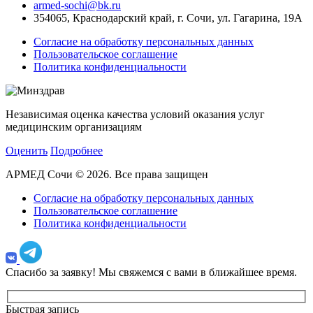
armed-sochi@bk.ru
354065, Краснодарский край, г. Сочи, ул. Гагарина, 19А
Согласие на обработку персональных данных
Пользовательское соглашение
Политика конфиденциальности
Независимая оценка качества условий оказания услуг
медицинским организациям
Оценить
Подробнее
АРМЕД Сочи © 2026. Все права защищен
Согласие на обработку персональных данных
Пользовательское соглашение
Политика конфиденциальности
Спасибо за заявку!
Мы свяжемся с вами в ближайшее время.
Быстрая запись