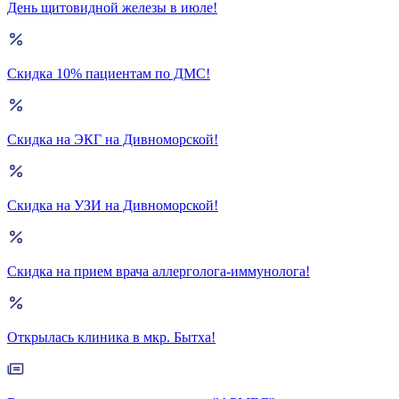
День щитовидной железы в июле!
Скидка 10% пациентам по ДМС!
Скидка на ЭКГ на Дивноморской!
Скидка на УЗИ на Дивноморской!
Скидка на прием врача аллерголога-иммунолога!
Открылась клиника в мкр. Бытха!