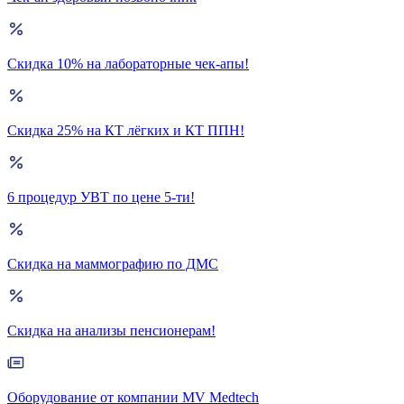
Скидка 10% на лабораторные чек-апы!
Скидка 25% на КТ лёгких и КТ ППН!
6 процедур УВТ по цене 5-ти!
Скидка на маммографию по ДМС
Скидка на анализы пенсионерам!
Оборудование от компании MV Medtech