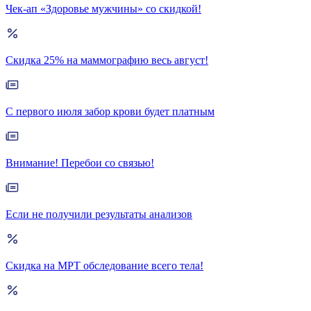
Чек-ап «Здоровье мужчины» со скидкой!
Скидка 25% на маммографию весь август!
С первого июля забор крови будет платным
Внимание! Перебои со связью!
Если не получили результаты анализов
Скидка на МРТ обследование всего тела!