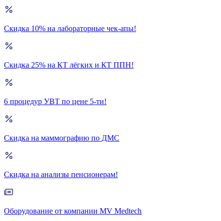
Скидка 10% на лабораторные чек-апы!
Скидка 25% на КТ лёгких и КТ ППН!
6 процедур УВТ по цене 5-ти!
Скидка на маммографию по ДМС
Скидка на анализы пенсионерам!
Оборудование от компании MV Medtech