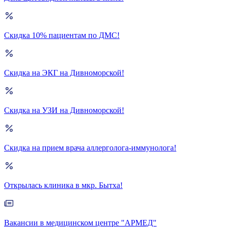
Скидка 10% пациентам по ДМС!
Скидка на ЭКГ на Дивноморской!
Скидка на УЗИ на Дивноморской!
Скидка на прием врача аллерголога-иммунолога!
Открылась клиника в мкр. Бытха!
Вакансии в медицинском центре "АРМЕД"