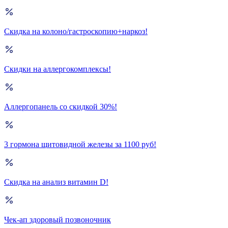
Скидка на колоно/гастроскопию+наркоз!
Скидки на аллергокомплексы!
Аллергопанель со скидкой 30%!
3 гормона щитовидной железы за 1100 руб!
Скидка на анализ витамин D!
Чек-ап здоровый позвоночник