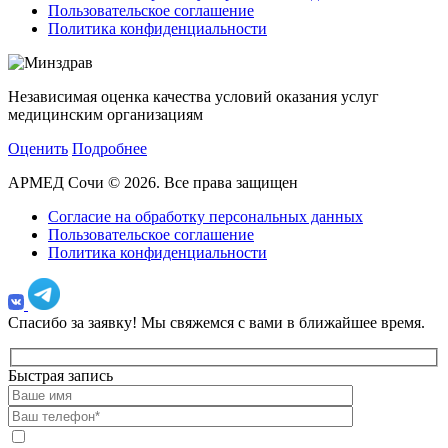
Пользовательское соглашение
Политика конфиденциальности
Независимая оценка качества условий оказания услуг
медицинским организациям
Оценить
Подробнее
АРМЕД Сочи © 2026. Все права защищен
Согласие на обработку персональных данных
Пользовательское соглашение
Политика конфиденциальности
Спасибо за заявку!
Мы свяжемся с вами в ближайшее время.
Быстрая запись