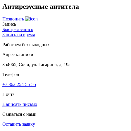
Антирезусные антитела
Позвонить
Запись
Быстрая запись
Запись на время
Работаем без выходных
Адрес клиники
354065, Сочи, ул. Гагарина, д. 19а
Телефон
+7 862 254-55-55
Почта
Написать письмо
Связаться с нами
Оставить заявку