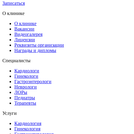
Записаться
О клинике
О клинике
Вакансии
Видеогалерея
Лицензии
Реквизиты организации
Награды и дипломы
Специалисты
Кардиологи
Гинекологи
Гастроэнтерологи
Неврологи
ЛОРы
Педиатры
Терапевты
Услуги
Кардиология
Гинекология