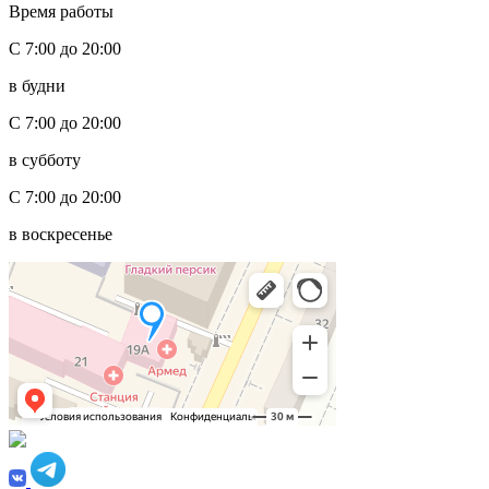
Время работы
С 7:00 до 20:00
в будни
С 7:00 до 20:00
в субботу
С 7:00 до 20:00
в воскресенье