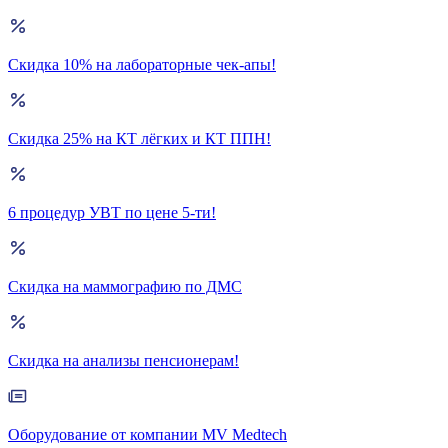
Скидка 10% на лабораторные чек-апы!
Скидка 25% на КТ лёгких и КТ ППН!
6 процедур УВТ по цене 5-ти!
Скидка на маммографию по ДМС
Скидка на анализы пенсионерам!
Оборудование от компании MV Medtech