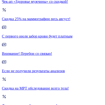
Чек-ап «Здоровье мужчины» со скидкой!
Скидка 25% на маммографию весь август!
С первого июля забор крови будет платным
Внимание! Перебои со связью!
Если не получили результаты анализов
Скидка на МРТ обследование всего тела!