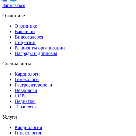
Записаться
О клинике
О клинике
Вакансии
Видеогалерея
Лицензии
Реквизиты организации
Награды и дипломы
Специалисты
Кардиологи
Гинекологи
Гастроэнтерологи
Неврологи
ЛОРы
Педиатры
Терапевты
Услуги
Кардиология
Гинекология