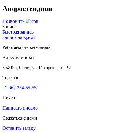
Андростендион
Позвонить
Запись
Быстрая запись
Запись на время
Работаем без выходных
Адрес клиники
354065, Сочи, ул. Гагарина, д. 19а
Телефон
+7 862 254-55-55
Почта
Написать письмо
Связаться с нами
Оставить заявку