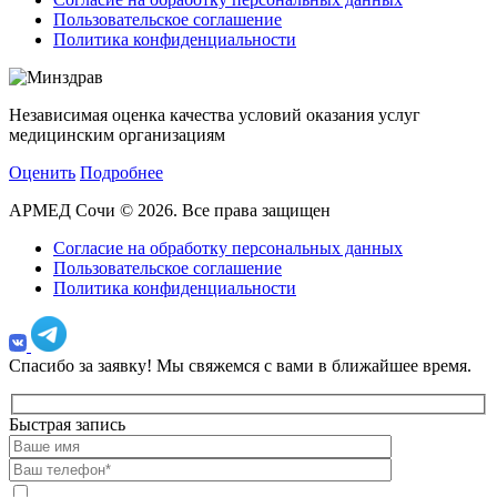
Пользовательское соглашение
Политика конфиденциальности
Независимая оценка качества условий оказания услуг
медицинским организациям
Оценить
Подробнее
АРМЕД Сочи © 2026. Все права защищен
Согласие на обработку персональных данных
Пользовательское соглашение
Политика конфиденциальности
Спасибо за заявку!
Мы свяжемся с вами в ближайшее время.
Быстрая запись