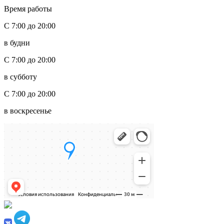
Время работы
С 7:00 до 20:00
в будни
С 7:00 до 20:00
в субботу
С 7:00 до 20:00
в воскресенье