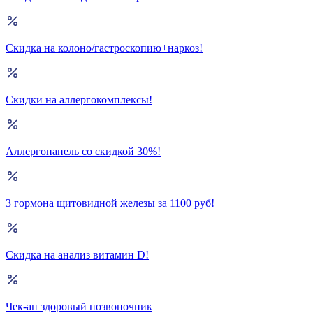
Скидка на колоно/гастроскопию+наркоз!
Скидки на аллергокомплексы!
Аллергопанель со скидкой 30%!
3 гормона щитовидной железы за 1100 руб!
Скидка на анализ витамин D!
Чек-ап здоровый позвоночник